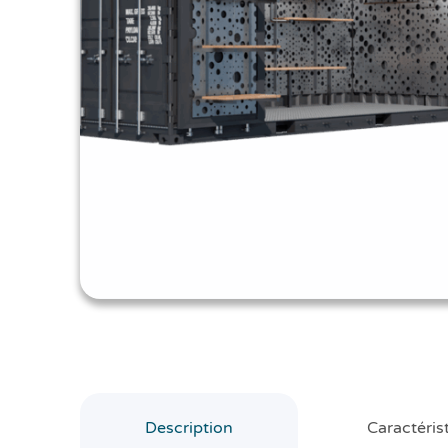
Description
Caractéris