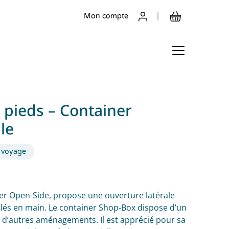
Mon compte
 pieds – Container
le
 voyage
ner Open-Side, propose une ouverture latérale
lés en main. Le container Shop-Box dispose d’un
t d’autres aménagements. Il est apprécié pour sa