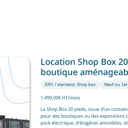
Location Shop Box 20
boutique aménageab
DRY / standard, Shop box
Neuf ou 1er
1 499,00€ HT/mois
La Shop Box 20 pieds, issue d’un contai
pour des boutiques ou des expositions c
pack électrique, d’étagères amovibles, e