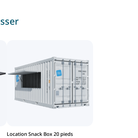
esser
Location Snack Box 20 pieds