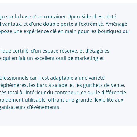
u sur la base d’un container Open-Side. Il est doté
4 vantaux, et d’une double porte à l’extrémité. Aménagé
opose une expérience clé en main pour les boutiques ou
ique certifié, d’un espace réserve, et d’étagères
qui en fait un excellent outil de marketing et
ofessionnels car il est adaptable à une variété
éphémères, les bars à salade, et les guichets de vente.
 total à l’intérieur du conteneur, ce qui le différencie
apidement utilisable, offrant une grande flexibilité aux
rganisateurs d’événements.