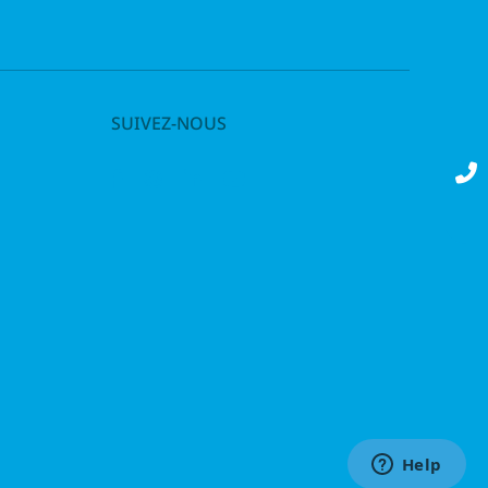
SUIVEZ-NOUS