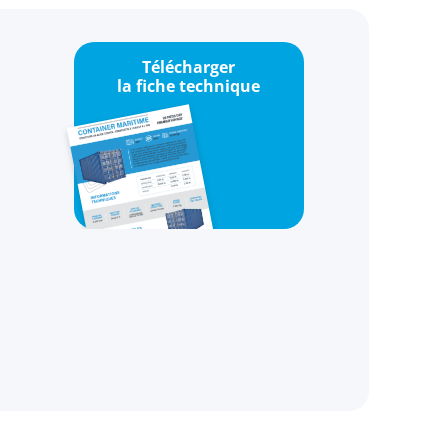
Télécharger
la fiche technique