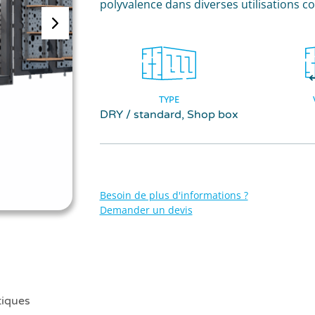
polyvalence dans diverses utilisations c
TYPE
DRY / standard, Shop box
Besoin de plus d'informations ?
Demander un devis
tiques