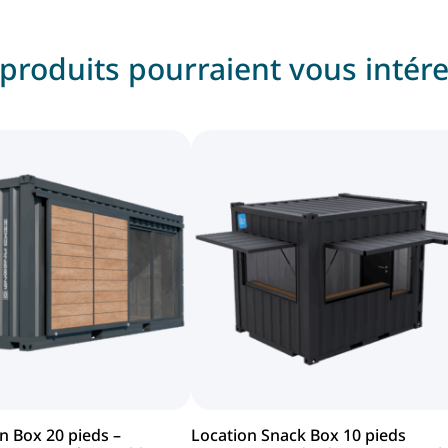
produits pourraient vous intér
n Box 20 pieds –
Location Snack Box 10 pieds