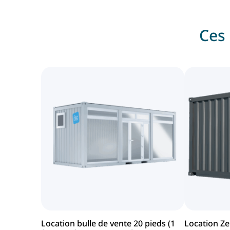
Ces 
Location bulle de vente 20 pieds (1
Location Ze