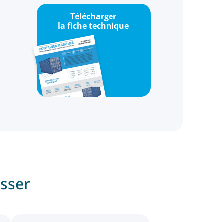
Télécharger
la fiche technique
esser