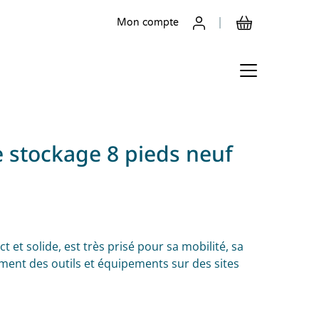
Mon compte
e stockage 8 pieds neuf
 et solide, est très prisé pour sa mobilité, sa
ement des outils et équipements sur des sites