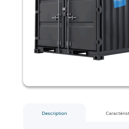
Description
Caractéris