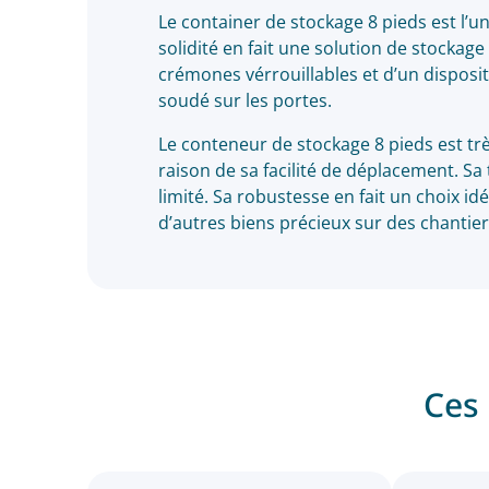
Le container de stockage 8 pieds est l’
solidité en fait une solution de stockage
crémones vérrouillables et d’un disposi
soudé sur les portes.
Le conteneur de stockage 8 pieds est trè
raison de sa facilité de déplacement. Sa t
limité. Sa robustesse en fait un choix i
d’autres biens précieux sur des chantier
Ces 