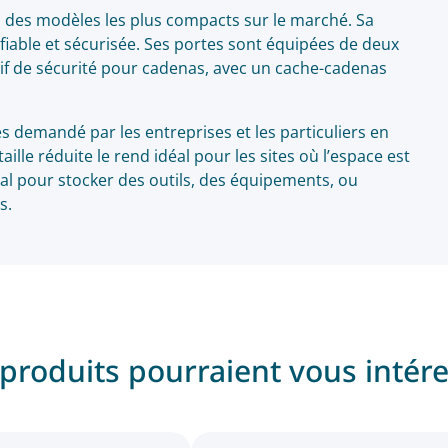
un des modèles les plus compacts sur le marché. Sa
 fiable et sécurisée. Ses portes sont équipées de deux
tif de sécurité pour cadenas, avec un cache-cadenas
s demandé par les entreprises et les particuliers en
aille réduite le rend idéal pour les sites où l’espace est
déal pour stocker des outils, des équipements, ou
s.
produits pourraient vous intér