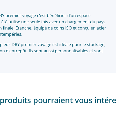
Y premier voyage c’est bénéficier d’un espace
 été utilisé une seule fois avec un chargement du pays
n finale. Étanche, équipé de coins ISO et conçu en acier
intempéries.
pieds DRY premier voyage est idéale pour le stockage,
sion d’entrepôt. Ils sont aussi personnalisables et sont
produits pourraient vous intér