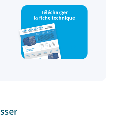
Télécharger
la fiche technique
esser