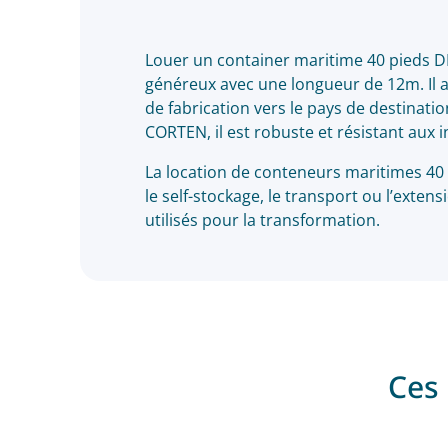
Louer un container maritime 40 pieds DR
généreux avec une longueur de 12m. Il a
de fabrication vers le pays de destinatio
CORTEN, il est robuste et résistant aux 
La location de conteneurs maritimes 40 
le self-stockage, le transport ou l’exten
utilisés pour la transformation.
Ces 