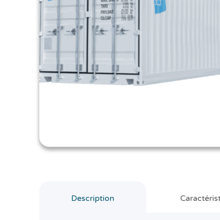
Description
Caractéris