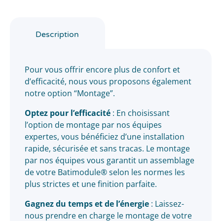
Description
Pour vous offrir encore plus de confort et
d’efficacité, nous vous proposons également
notre option “Montage”.
Optez pour l’efficacité
: En choisissant
l’option de montage par nos équipes
expertes, vous bénéficiez d’une installation
rapide, sécurisée et sans tracas. Le montage
par nos équipes vous garantit un assemblage
de votre Batimodule® selon les normes les
plus strictes et une finition parfaite.
Gagnez du temps et de l’énergie
: Laissez-
nous prendre en charge le montage de votre