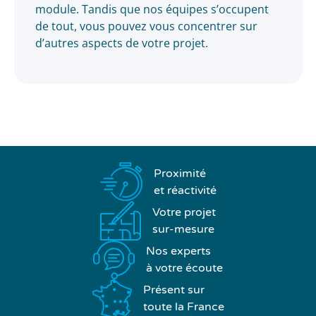
module. Tandis que nos équipes s’occupent
de tout, vous pouvez vous concentrer sur
d’autres aspects de votre projet.
Proximité
et réactivité
Votre projet
sur-mesure
Nos experts
à votre écoute
Présent sur
toute la France