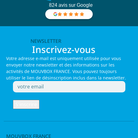
824 avis sur Google
NEWSLETTER
Inscrivez-vous
Votre adresse e-mail est uniquement utilisée pour vous
envoyer notre newsletter et des informations sur les
activités de MOUVBOX FRANCE. Vous pouvez toujours
utiliser le lien de désinscription inclus dans la newsletter.
MOUVBOX FRANCE