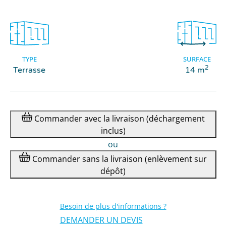
TYPE
SURFACE
2
Terrasse
14 m
Commander
avec la livraison
(déchargement
inclus)
ou
Commander
sans la livraison
(enlèvement sur
dépôt)
Besoin de plus d'informations ?
DEMANDER UN DEVIS