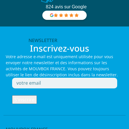
824 avis sur Google
NEWSLETTER
Inscrivez-vous
Votre adresse e-mail est uniquement utilisée pour vous
envoyer notre newsletter et des informations sur les
activités de MOUVBOX FRANCE. Vous pouvez toujours
utiliser le lien de désinscription inclus dans la newsletter.