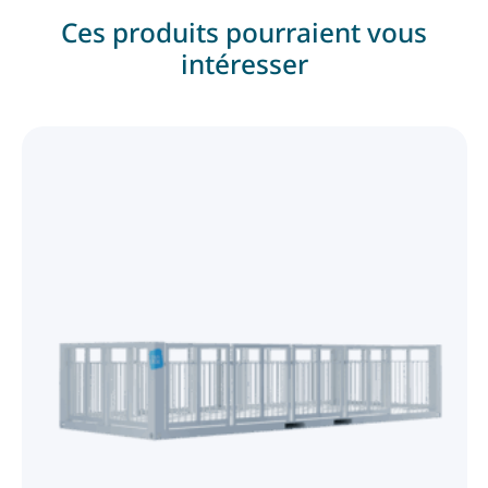
Ces produits pourraient vous
intéresser