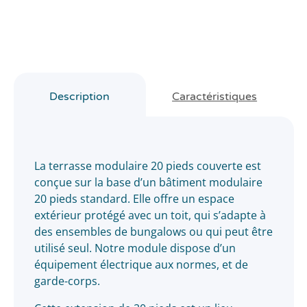
Description
Caractéristiques
La terrasse modulaire 20 pieds couverte est
conçue sur la base d’un bâtiment modulaire
20 pieds standard. Elle offre un espace
extérieur protégé avec un toit, qui s’adapte à
des ensembles de bungalows ou qui peut être
utilisé seul. Notre module dispose d’un
équipement électrique aux normes, et de
garde-corps.