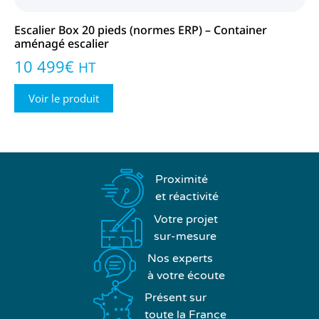
Escalier Box 20 pieds (normes ERP) – Container
aménagé escalier
10 499
€
HT
Voir le produit
Proximité
et réactivité
Votre projet
sur-mesure
Nos experts
à votre écoute
Présent sur
toute la France