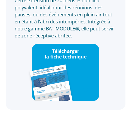
Cette extension de 20 pieds est un lieu
polyvalent, idéal pour des réunions, des
pauses, ou des événements en plein air tout
en étant à l’abri des intempéries. Intégrée à
notre gamme BATIMODULE®, elle peut servir
de zone réceptive abritée.
Télécharger
la fiche technique