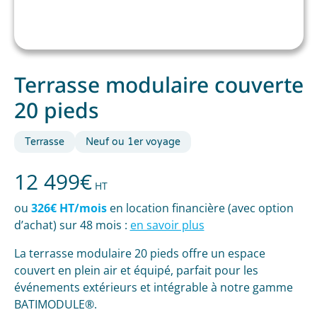
Terrasse modulaire couverte
20 pieds
Terrasse
Neuf ou 1er voyage
12 499
€
HT
ou
326€ HT/mois
en location financière (avec option
d’achat) sur 48 mois :
en savoir plus
La terrasse modulaire 20 pieds offre un espace
couvert en plein air et équipé, parfait pour les
événements extérieurs et intégrable à notre gamme
BATIMODULE®.