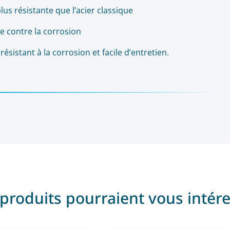
lus résistante que l’acier classique
e contre la corrosion
résistant à la corrosion et facile d’entretien.
produits pourraient vous intér