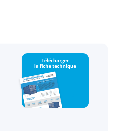
Télécharger
la fiche technique