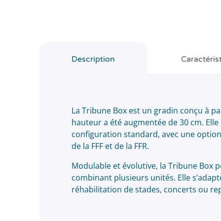
Description
Caractéris
La Tribune Box est un gradin conçu à pa
hauteur a été augmentée de 30 cm. Elle 
configuration standard, avec une optio
de la FFF et de la FFR.
Modulable et évolutive, la Tribune Box 
combinant plusieurs unités. Elle s’adapt
réhabilitation de stades, concerts ou r