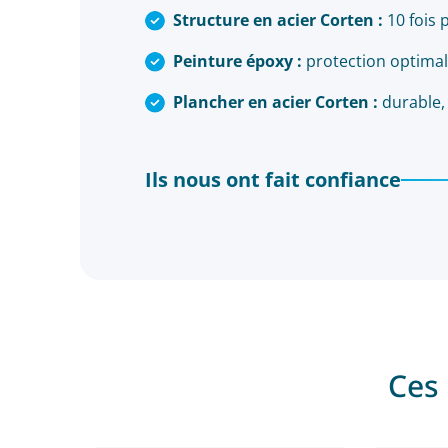
Structure en acier Corten :
10 fois p
Peinture époxy :
protection optimal
Plancher en acier Corten :
durable, 
Ils nous ont fait confiance
Ces 