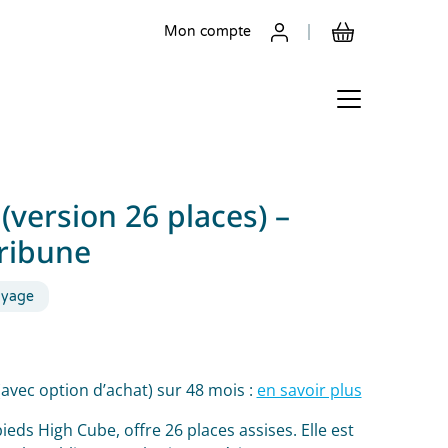
Mon compte
(version 26 places) –
ribune
oyage
(avec option d’achat) sur 48 mois :
en savoir plus
ieds High Cube, offre 26 places assises. Elle est