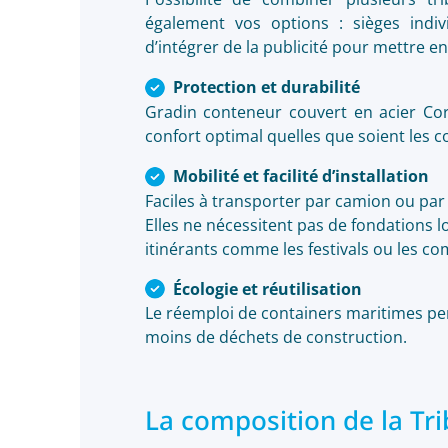
également vos options : sièges indivi
d’intégrer de la publicité pour mettre en
Protection et durabilité
Gradin conteneur couvert en acier Cort
confort optimal quelles que soient les c
Mobilité et facilité d’installation
Faciles à transporter par camion ou par 
Elles ne nécessitent pas de fondations l
itinérants comme les festivals ou les co
Écologie et réutilisation
Le réemploi de containers maritimes pe
moins de déchets de construction.
La composition de la Tr