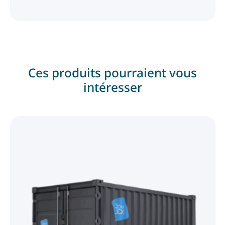
Ces produits pourraient vous
intéresser