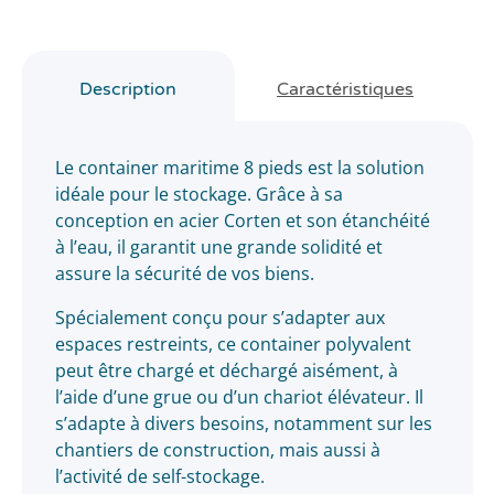
Description
Caractéristiques
Le container maritime 8 pieds est la solution
idéale pour le stockage. Grâce à sa
conception en acier Corten et son étanchéité
à l’eau, il garantit une grande solidité et
assure la sécurité de vos biens.
Spécialement conçu pour s’adapter aux
espaces restreints, ce container polyvalent
peut être chargé et déchargé aisément, à
l’aide d’une grue ou d’un chariot élévateur. Il
s’adapte à divers besoins, notamment sur les
chantiers de construction, mais aussi à
l’activité de self-stockage.