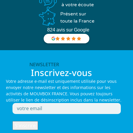
à votre écoute
Présent sur
toute la France
824 avis sur Google
NEWSLETTER
Inscrivez-vous
Votre adresse e-mail est uniquement utilisée pour vous
envoyer notre newsletter et des informations sur les
activités de MOUVBOX FRANCE. Vous pouvez toujours
utiliser le lien de désinscription inclus dans la newsletter.