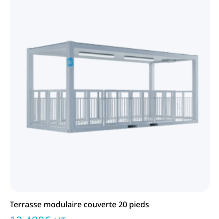
Terrasse modulaire couverte 20 pieds