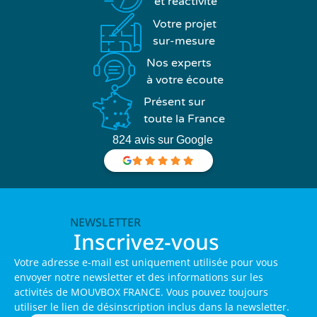
et réactivité
Votre projet
sur-mesure
Nos experts
à votre écoute
Présent sur
toute la France
824 avis sur Google
NEWSLETTER
Inscrivez-vous
Votre adresse e-mail est uniquement utilisée pour vous
envoyer notre newsletter et des informations sur les
activités de MOUVBOX FRANCE. Vous pouvez toujours
utiliser le lien de désinscription inclus dans la newsletter.