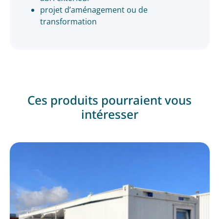
projet d’aménagement ou de
transformation
Ces produits pourraient vous
intéresser