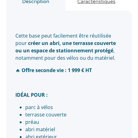
Description
Caractéristiques
Cette base peut facilement être réutilisée
pour
créer un abri, une terrasse couverte
ou un espace de stationnement protégé
,
notamment pour des vélos ou du matériel.
🔥
Offre seconde vie : 1 999 € HT
IDÉAL POUR :
parc à vélos
terrasse couverte
préau
abri matériel
abri extérieur