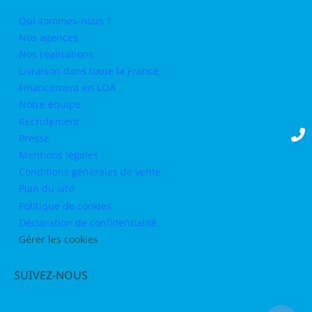
Qui sommes-nous ?
Nos agences
Nos réalisations
Livraison dans toute la France
Financement en LOA
Notre équipe
Recrutement
Presse
Mentions légales
Conditions générales de vente
Plan du site
Politique de cookies
Déclaration de confidentialité
Gérer les cookies
SUIVEZ-NOUS