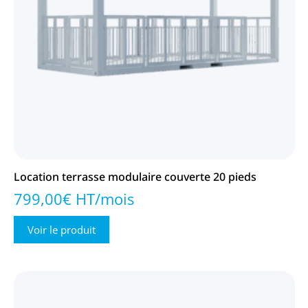
Location terrasse modulaire couverte 20 pieds
799,00€ HT/mois
Voir le produit