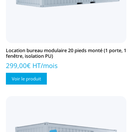
Location bureau modulaire 20 pieds monté (1 porte, 1
fenêtre, isolation PU)
299,00€ HT/mois
Voir le produit