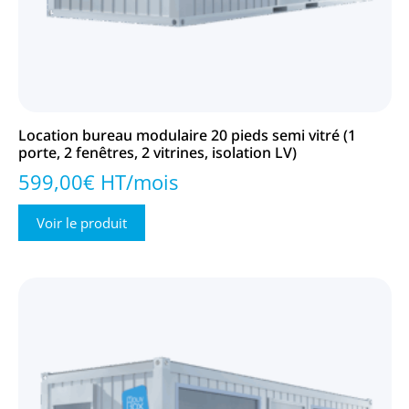
Location bureau modulaire 20 pieds semi vitré (1
porte, 2 fenêtres, 2 vitrines, isolation LV)
599,00€ HT/mois
Voir le produit