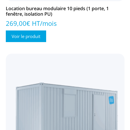
Location bureau modulaire 10 pieds (1 porte, 1
fenêtre, isolation PU)
269,00€ HT/mois
Voir le produit