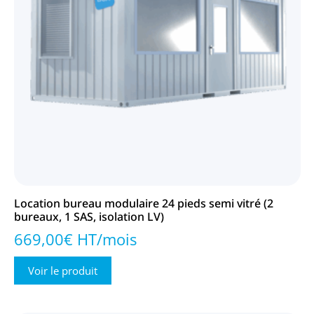
Location bureau modulaire 24 pieds semi vitré (2
bureaux, 1 SAS, isolation LV)
669,00€ HT/mois
Voir le produit