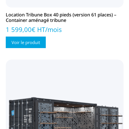
Location Tribune Box 40 pieds (version 61 places) –
Container aménagé tribune
1 599,00€ HT/mois
Voir le produit