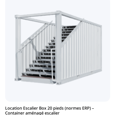
Location Escalier Box 20 pieds (normes ERP) –
Container aménagé escalier