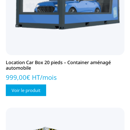
Location Car Box 20 pieds – Container aménagé
automobile
999,00€ HT/mois
Voir le produit