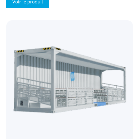
Voir le produit