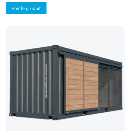
Voir le produit