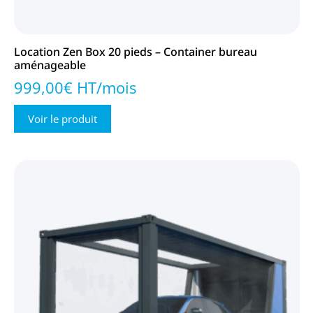
Location Zen Box 20 pieds – Container bureau
aménageable
999,00€ HT/mois
Voir le produit