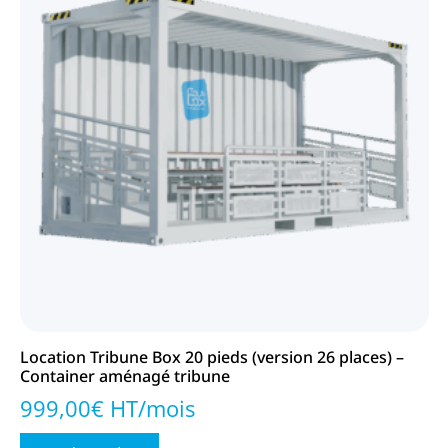
Location Tribune Box 20 pieds (version 26 places) –
Container aménagé tribune
999,00€ HT/mois