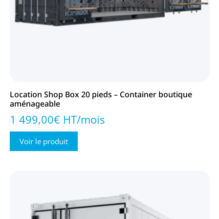
Location Shop Box 20 pieds – Container boutique
aménageable
1 499,00€ HT/mois
Voir le produit