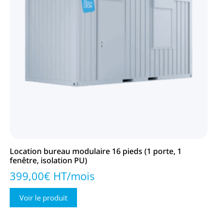
Location bureau modulaire 16 pieds (1 porte, 1
fenêtre, isolation PU)
399,00€ HT/mois
Voir le produit