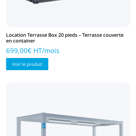
Location Terrasse Box 20 pieds – Terrasse couverte
en container
699,00€ HT/mois
Voir le produit