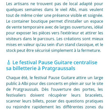
Les artisans ne trouvent pas de local adapté pour
quelques semaines dans le vieil Albi, mais veulent
tout de même créer une présence visible et soignée.
Le container boutique permet d’installer un espace
de vente temporaire avec de larges ouvertures, idéal
pour exposer les pièces vers l’extérieur et attirer les
visiteurs dans le parcours. Les créations sont mieux
mises en valeur qu’au sein d’un stand classique, et le
stock peut être sécurisé simplement à la fermeture.
🎸 Le festival Pause Guitare centralise
sa billetterie à Pratgraussals
Chaque été, le festival Pause Guitare attire un large
public à Albi pour des concerts en plein air sur le site
de Pratgraussals. Dès l’ouverture des portes, les
festivaliers doivent récupérer leurs bracelets,
scanner leurs billets, poser des questions pratiques
ou rejoindre rapidement les différentes zones du