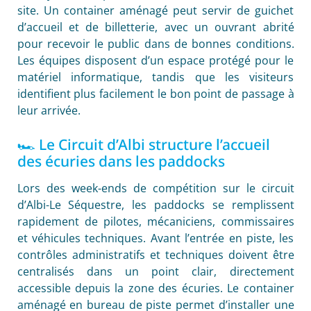
site. Un container aménagé peut servir de guichet
d’accueil et de billetterie, avec un ouvrant abrité
pour recevoir le public dans de bonnes conditions.
Les équipes disposent d’un espace protégé pour le
matériel informatique, tandis que les visiteurs
identifient plus facilement le bon point de passage à
leur arrivée.
🏎️ Le Circuit d’Albi structure l’accueil
des écuries dans les paddocks
Lors des week-ends de compétition sur le circuit
d’Albi-Le Séquestre, les paddocks se remplissent
rapidement de pilotes, mécaniciens, commissaires
et véhicules techniques. Avant l’entrée en piste, les
contrôles administratifs et techniques doivent être
centralisés dans un point clair, directement
accessible depuis la zone des écuries. Le container
aménagé en bureau de piste permet d’installer une