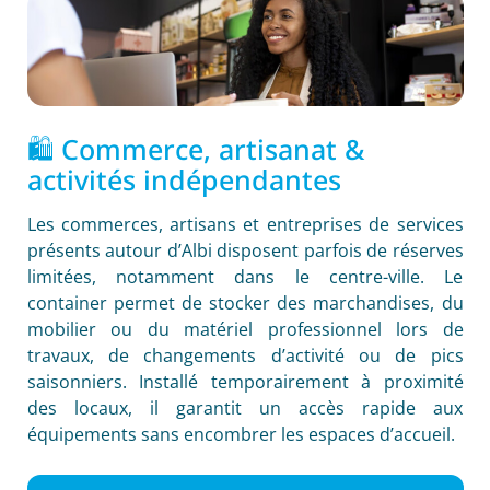
🛍️ Commerce, artisanat &
activités indépendantes
Les commerces, artisans et entreprises de services
présents autour d’Albi disposent parfois de réserves
limitées, notamment dans le centre-ville. Le
container permet de stocker des marchandises, du
mobilier ou du matériel professionnel lors de
travaux, de changements d’activité ou de pics
saisonniers. Installé temporairement à proximité
des locaux, il garantit un accès rapide aux
équipements sans encombrer les espaces d’accueil.