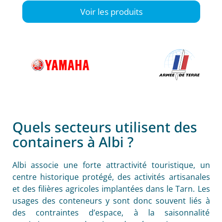
Voir les produits
Quels secteurs utilisent des
containers à Albi ?
Albi associe une forte attractivité touristique, un
centre historique protégé, des activités artisanales
et des filières agricoles implantées dans le Tarn. Les
usages des conteneurs y sont donc souvent liés à
des contraintes d’espace, à la saisonnalité