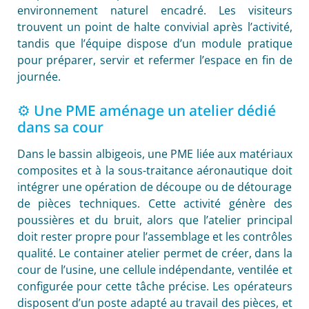
environnement naturel encadré. Les visiteurs
trouvent un point de halte convivial après l’activité,
tandis que l’équipe dispose d’un module pratique
pour préparer, servir et refermer l’espace en fin de
journée.
⚙️ Une PME aménage un atelier dédié
dans sa cour
Dans le bassin albigeois, une PME liée aux matériaux
composites et à la sous-traitance aéronautique doit
intégrer une opération de découpe ou de détourage
de pièces techniques. Cette activité génère des
poussières et du bruit, alors que l’atelier principal
doit rester propre pour l’assemblage et les contrôles
qualité. Le container atelier permet de créer, dans la
cour de l’usine, une cellule indépendante, ventilée et
configurée pour cette tâche précise. Les opérateurs
disposent d’un poste adapté au travail des pièces, et