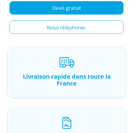
Devis gratuit
Nous téléphoner
Livraison rapide dans toute la
France