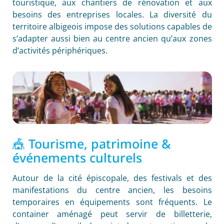
touristique, aux chantiers de rénovation et aux
besoins des entreprises locales. La diversité du
territoire albigeois impose des solutions capables de
s’adapter aussi bien au centre ancien qu’aux zones
d’activités périphériques.
🎪 Tourisme, patrimoine &
événements culturels
Autour de la cité épiscopale, des festivals et des
manifestations du centre ancien, les besoins
temporaires en équipements sont fréquents. Le
container aménagé peut servir de billetterie,