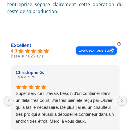
l’entreprise sépare clairement cette opération du
reste de sa production.
Excellent
Évaluez-nous sur
4.9
Basé sur 825 avis
Christophe G.
il y a 2 jours
Super service ! J'avais besoin d'un container dans
un délai très court. J'ai très bien été reçu par Olivier
qui a fait le nécessaire. De plus j'ai eu un chauffeur
très pro qui a réussi a déposer le conteneur dans un
endroit très étroit. Merci à vous deux.