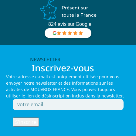
Présent sur
toute la France
824 avis sur Google
NEWSLETTER
Inscrivez-vous
Votre adresse e-mail est uniquement utilisée pour vous
envoyer notre newsletter et des informations sur les
activités de MOUVBOX FRANCE. Vous pouvez toujours
utiliser le lien de désinscription inclus dans la newsletter.