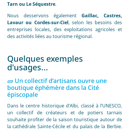
Tarn ou Le Séquestre
.
Nous desservons également
Gaillac, Castres,
Lavaur ou Cordes-sur-Ciel
, selon les besoins des
entreprises locales, des exploitations agricoles et
des activités liées au tourisme régional.
Quelques exemples
d'usages...
🧱 Un collectif d’artisans ouvre une
boutique éphémère dans la Cité
épiscopale
Dans le centre historique d’Albi, classé à l’UNESCO,
un collectif de créateurs et de potiers tarnais
souhaite profiter de la saison touristique autour de
la cathédrale Sainte-Cécile et du palais de la Berbie.