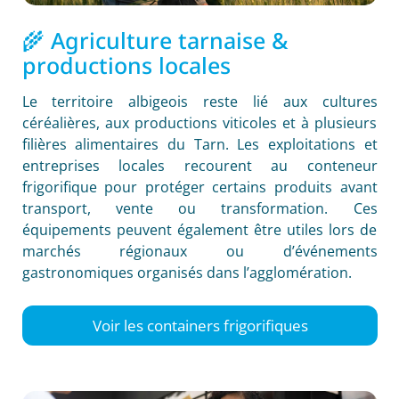
🌾 Agriculture tarnaise &
productions locales
Le territoire albigeois reste lié aux cultures
céréalières, aux productions viticoles et à plusieurs
filières alimentaires du Tarn. Les exploitations et
entreprises locales recourent au conteneur
frigorifique pour protéger certains produits avant
transport, vente ou transformation. Ces
équipements peuvent également être utiles lors de
marchés régionaux ou d’événements
gastronomiques organisés dans l’agglomération.
Voir les containers frigorifiques