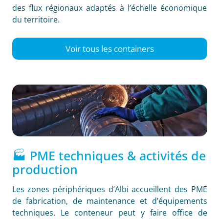
des flux régionaux adaptés à l’échelle économique
du territoire.
Voir tous les containers
🏭 PME techniques & activités de
production
Les zones périphériques d’Albi accueillent des PME
de fabrication, de maintenance et d’équipements
techniques. Le conteneur peut y faire office de