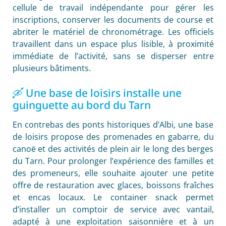
cellule de travail indépendante pour gérer les
inscriptions, conserver les documents de course et
abriter le matériel de chronométrage. Les officiels
travaillent dans un espace plus lisible, à proximité
immédiate de l’activité, sans se disperser entre
plusieurs bâtiments.
🛶 Une base de loisirs installe une
guinguette au bord du Tarn
En contrebas des ponts historiques d’Albi, une base
de loisirs propose des promenades en gabarre, du
canoë et des activités de plein air le long des berges
du Tarn. Pour prolonger l’expérience des familles et
des promeneurs, elle souhaite ajouter une petite
offre de restauration avec glaces, boissons fraîches
et encas locaux. Le container snack permet
d’installer un comptoir de service avec vantail,
adapté à une exploitation saisonnière et à un