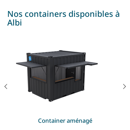
Nos containers disponibles à
Albi
Container aménagé