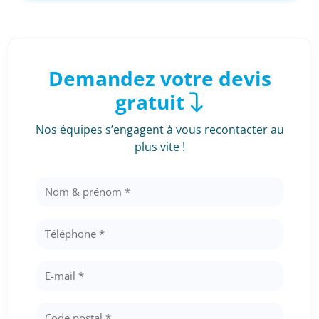
Demandez votre devis
gratuit
Nos équipes s’engagent à vous recontacter au
plus vite !