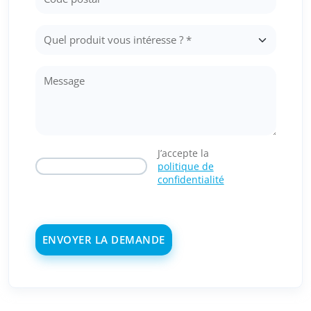
J’accepte la
politique de
confidentialité