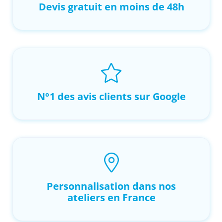
Devis gratuit en moins de 48h
N°1 des avis clients sur Google
Personnalisation dans nos
ateliers en France