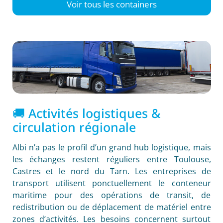
Voir tous les containers
🚚 Activités logistiques &
circulation régionale
Albi n’a pas le profil d’un grand hub logistique, mais
les échanges restent réguliers entre Toulouse,
Castres et le nord du Tarn. Les entreprises de
transport utilisent ponctuellement le conteneur
maritime pour des opérations de transit, de
redistribution ou de déplacement de matériel entre
zones d’activités. Les besoins concernent surtout