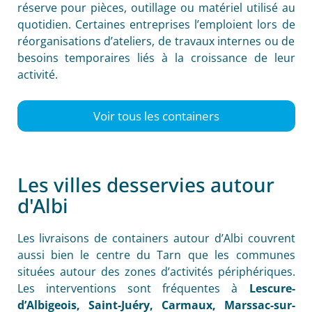
réserve pour pièces, outillage ou matériel utilisé au
quotidien. Certaines entreprises l’emploient lors de
réorganisations d’ateliers, de travaux internes ou de
besoins temporaires liés à la croissance de leur
activité.
Voir tous les containers
Les villes desservies autour
d'Albi
Les livraisons de containers autour d’Albi couvrent
aussi bien le centre du Tarn que les communes
situées autour des zones d’activités périphériques.
Les interventions sont fréquentes à
Lescure-
d’Albigeois, Saint-Juéry, Carmaux, Marssac-sur-