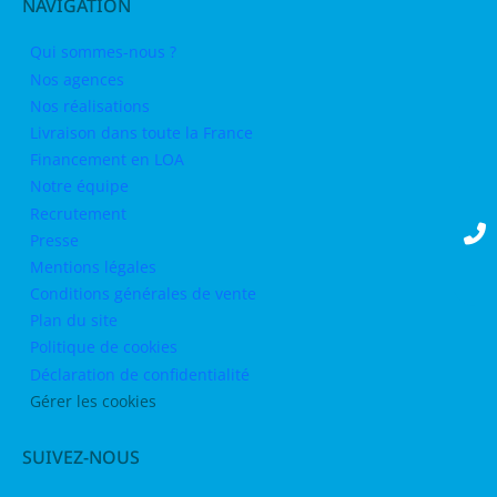
NAVIGATION
Qui sommes-nous ?
Nos agences
Nos réalisations
Livraison dans toute la France
Financement en LOA
Notre équipe
Recrutement
Presse
Mentions légales
Conditions générales de vente
Plan du site
Politique de cookies
Déclaration de confidentialité
Gérer les cookies
SUIVEZ-NOUS