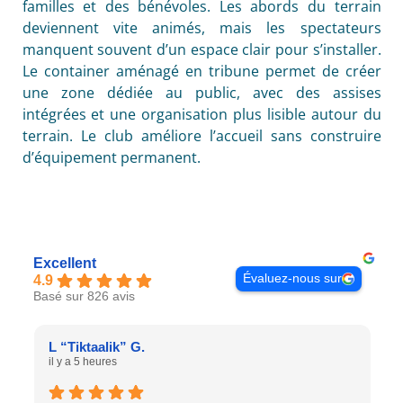
familles et des bénévoles. Les abords du terrain
deviennent vite animés, mais les spectateurs
manquent souvent d’un espace clair pour s’installer.
Le container aménagé en tribune permet de créer
une zone dédiée au public, avec des assises
intégrées et une organisation plus lisible autour du
terrain. Le club améliore l’accueil sans construire
d’équipement permanent.
Excellent
Évaluez-nous sur
4.9
Basé sur 826 avis
L “Tiktaalik” G.
il y a 5 heures