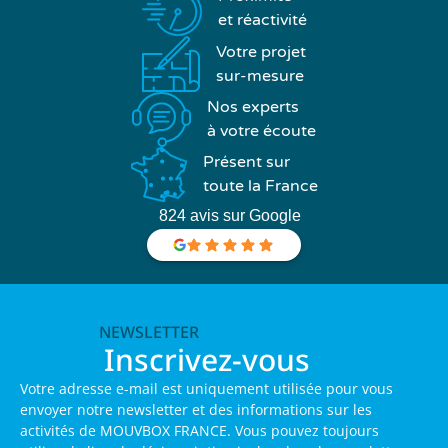
et réactivité
Votre projet
sur-mesure
Nos experts
à votre écoute
Présent sur
toute la France
824 avis sur Google
NEWSLETTER
Inscrivez-vous
Votre adresse e-mail est uniquement utilisée pour vous
envoyer notre newsletter et des informations sur les
activités de MOUVBOX FRANCE. Vous pouvez toujours