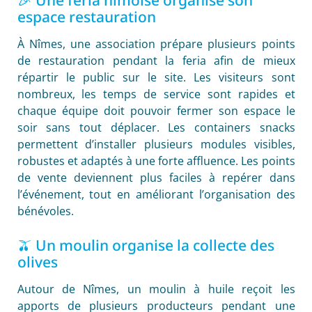
🎉 Une feria nîmoise organise son
espace restauration
À Nîmes, une association prépare plusieurs points
de restauration pendant la feria afin de mieux
répartir le public sur le site. Les visiteurs sont
nombreux, les temps de service sont rapides et
chaque équipe doit pouvoir fermer son espace le
soir sans tout déplacer. Les containers snacks
permettent d’installer plusieurs modules visibles,
robustes et adaptés à une forte affluence. Les points
de vente deviennent plus faciles à repérer dans
l’événement, tout en améliorant l’organisation des
bénévoles.
🫒 Un moulin organise la collecte des
olives
Autour de Nîmes, un moulin à huile reçoit les
apports de plusieurs producteurs pendant une