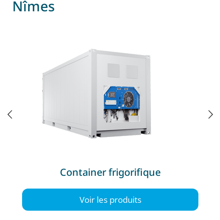
Nîmes
Container frigorifique
Voir les produits