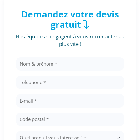
Demandez votre devis
gratuit
Nos équipes s’engagent à vous recontacter au
plus vite !