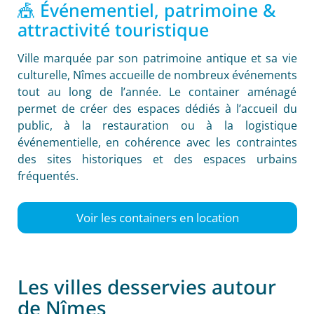
🎪 Événementiel, patrimoine &
attractivité touristique
Ville marquée par son patrimoine antique et sa vie
culturelle, Nîmes accueille de nombreux événements
tout au long de l’année. Le container aménagé
permet de créer des espaces dédiés à l’accueil du
public, à la restauration ou à la logistique
événementielle, en cohérence avec les contraintes
des sites historiques et des espaces urbains
fréquentés.
Voir les containers en location
Les villes desservies autour
de Nîmes