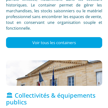
historiques. Le container permet de gérer les
marchandises, les stocks saisonniers ou le matériel
professionnel sans encombrer les espaces de vente,
tout en conservant une organisation souple et
fonctionnelle.
Voir tous les containers
🏛️ Collectivités & équipements
publics