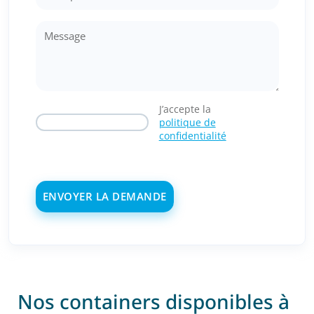
J’accepte la
politique de
confidentialité
Nos containers disponibles à