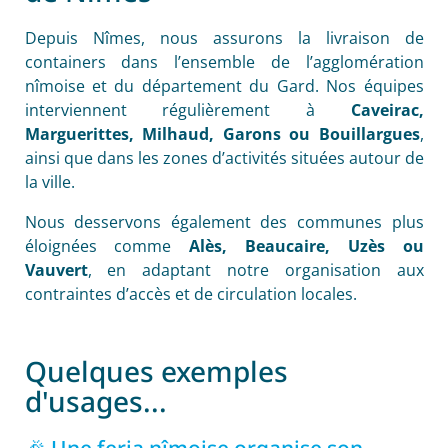
Depuis Nîmes, nous assurons la livraison de
containers dans l’ensemble de l’agglomération
nîmoise et du département du Gard. Nos équipes
interviennent régulièrement à
Caveirac,
Marguerittes, Milhaud, Garons ou Bouillargues
,
ainsi que dans les zones d’activités situées autour de
la ville.
Nous desservons également des communes plus
éloignées comme
Alès, Beaucaire, Uzès ou
Vauvert
, en adaptant notre organisation aux
contraintes d’accès et de circulation locales.
Quelques exemples
d'usages...