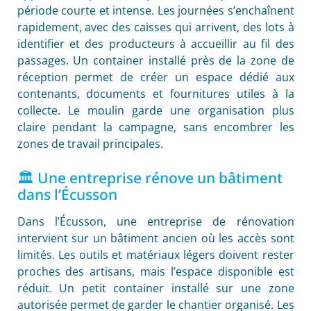
période courte et intense. Les journées s’enchaînent
rapidement, avec des caisses qui arrivent, des lots à
identifier et des producteurs à accueillir au fil des
passages. Un container installé près de la zone de
réception permet de créer un espace dédié aux
contenants, documents et fournitures utiles à la
collecte. Le moulin garde une organisation plus
claire pendant la campagne, sans encombrer les
zones de travail principales.
🏛️ Une entreprise rénove un bâtiment
dans l’Écusson
Dans l’Écusson, une entreprise de rénovation
intervient sur un bâtiment ancien où les accès sont
limités. Les outils et matériaux légers doivent rester
proches des artisans, mais l’espace disponible est
réduit. Un petit container installé sur une zone
autorisée permet de garder le chantier organisé. Les