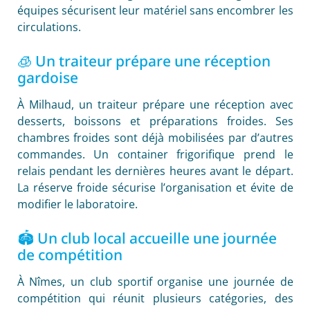
équipes sécurisent leur matériel sans encombrer les
circulations.
🧊 Un traiteur prépare une réception
gardoise
À Milhaud, un traiteur prépare une réception avec
desserts, boissons et préparations froides. Ses
chambres froides sont déjà mobilisées par d’autres
commandes. Un container frigorifique prend le
relais pendant les dernières heures avant le départ.
La réserve froide sécurise l’organisation et évite de
modifier le laboratoire.
🏟️ Un club local accueille une journée
de compétition
À Nîmes, un club sportif organise une journée de
compétition qui réunit plusieurs catégories, des