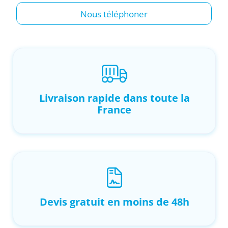
Nous téléphoner
Livraison rapide dans toute la
France
Devis gratuit en moins de 48h