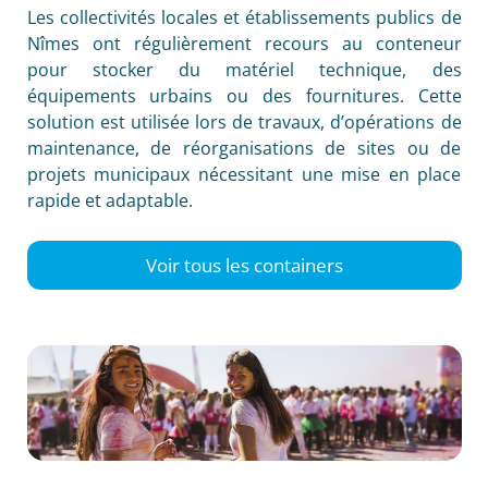
Les collectivités locales et établissements publics de
Nîmes ont régulièrement recours au conteneur
pour stocker du matériel technique, des
équipements urbains ou des fournitures. Cette
solution est utilisée lors de travaux, d’opérations de
maintenance, de réorganisations de sites ou de
projets municipaux nécessitant une mise en place
rapide et adaptable.
Voir tous les containers