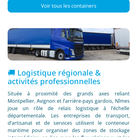
Voir tous les containers
🚚 Logistique régionale &
activités professionnelles
Située à proximité des grands axes reliant
Montpellier, Avignon et l’arrière-pays gardois, Nîmes
joue un rôle de relais logistique à l’échelle
départementale. Les entreprises de transport,
d’artisanat et de services utilisent le conteneur
maritime pour organiser des zones de stockage