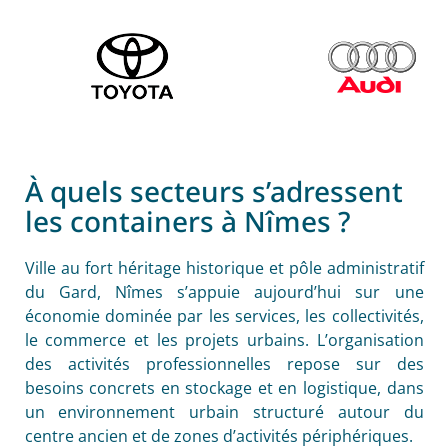
À quels secteurs s’adressent
les containers à Nîmes ?
Ville au fort héritage historique et pôle administratif
du Gard, Nîmes s’appuie aujourd’hui sur une
économie dominée par les services, les collectivités,
le commerce et les projets urbains. L’organisation
des activités professionnelles repose sur des
besoins concrets en stockage et en logistique, dans
un environnement urbain structuré autour du
centre ancien et de zones d’activités périphériques.