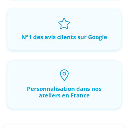
N°1 des avis clients sur Google
Personnalisation dans nos
ateliers en France