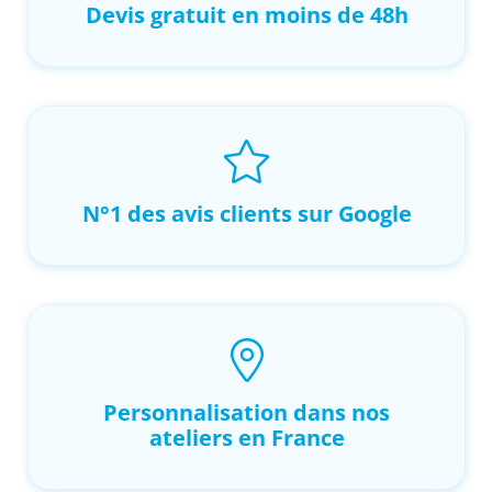
Devis gratuit en moins de 48h
N°1 des avis clients sur Google
Personnalisation dans nos
ateliers en France