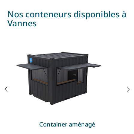
Nos conteneurs disponibles à
Vannes
Container aménagé