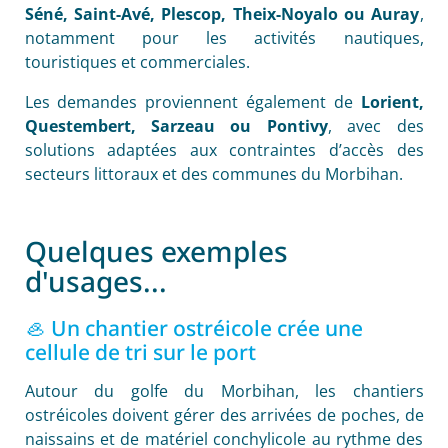
Séné, Saint-Avé, Plescop, Theix-Noyalo ou Auray
,
notamment pour les activités nautiques,
touristiques et commerciales.
Les demandes proviennent également de
Lorient,
Questembert, Sarzeau ou Pontivy
, avec des
solutions adaptées aux contraintes d’accès des
secteurs littoraux et des communes du Morbihan.
Quelques exemples
d'usages...
🦪 Un chantier ostréicole crée une
cellule de tri sur le port
Autour du golfe du Morbihan, les chantiers
ostréicoles doivent gérer des arrivées de poches, de
naissains et de matériel conchylicole au rythme des