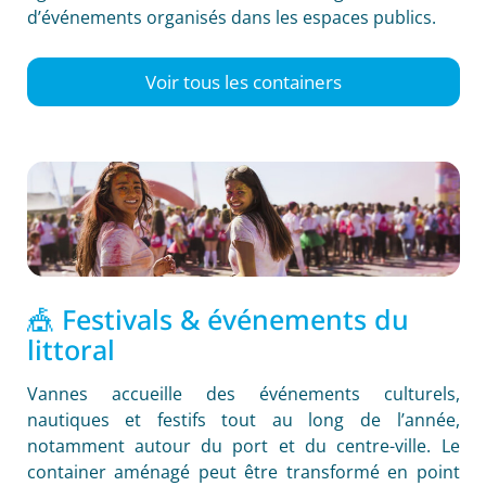
d’événements organisés dans les espaces publics.
Voir tous les containers
🎪 Festivals & événements du
littoral
Vannes accueille des événements culturels,
nautiques et festifs tout au long de l’année,
notamment autour du port et du centre-ville. Le
container aménagé peut être transformé en point