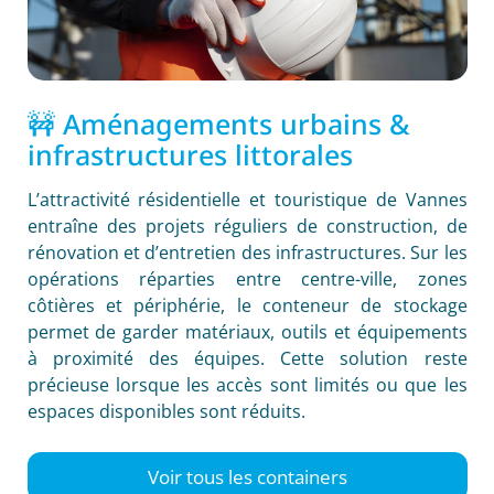
🚧 Aménagements urbains &
infrastructures littorales
L’attractivité résidentielle et touristique de Vannes
entraîne des projets réguliers de construction, de
rénovation et d’entretien des infrastructures. Sur les
opérations réparties entre centre-ville, zones
côtières et périphérie, le conteneur de stockage
permet de garder matériaux, outils et équipements
à proximité des équipes. Cette solution reste
précieuse lorsque les accès sont limités ou que les
espaces disponibles sont réduits.
Voir tous les containers