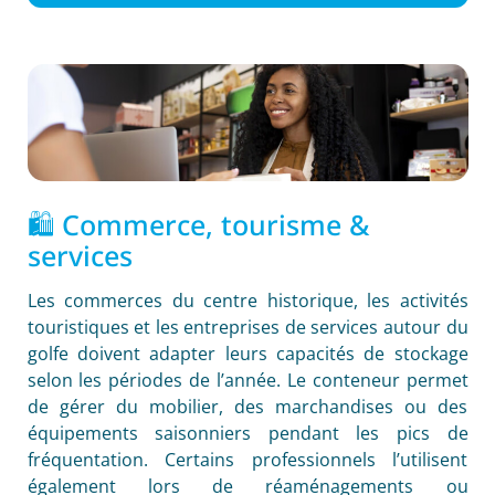
🛍️ Commerce, tourisme &
services
Les commerces du centre historique, les activités
touristiques et les entreprises de services autour du
golfe doivent adapter leurs capacités de stockage
selon les périodes de l’année. Le conteneur permet
de gérer du mobilier, des marchandises ou des
équipements saisonniers pendant les pics de
fréquentation. Certains professionnels l’utilisent
également lors de réaménagements ou