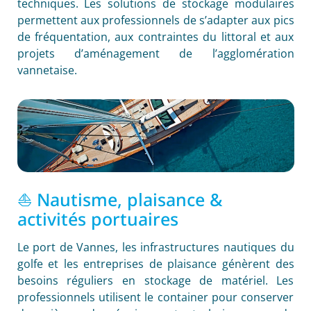
techniques. Les solutions de stockage modulaires
permettent aux professionnels de s’adapter aux pics
de fréquentation, aux contraintes du littoral et aux
projets d’aménagement de l’agglomération
vannetaise.
⛵ Nautisme, plaisance &
activités portuaires
Le port de Vannes, les infrastructures nautiques du
golfe et les entreprises de plaisance génèrent des
besoins réguliers en stockage de matériel. Les
professionnels utilisent le container pour conserver