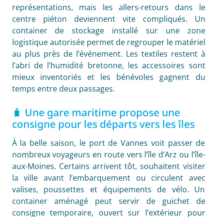
représentations, mais les allers-retours dans le
centre piéton deviennent vite compliqués. Un
container de stockage installé sur une zone
logistique autorisée permet de regrouper le matériel
au plus près de l’événement. Les textiles restent à
l’abri de l’humidité bretonne, les accessoires sont
mieux inventoriés et les bénévoles gagnent du
temps entre deux passages.
🧳 Une gare maritime propose une
consigne pour les départs vers les îles
À la belle saison, le port de Vannes voit passer de
nombreux voyageurs en route vers l’île d’Arz ou l’île-
aux-Moines. Certains arrivent tôt, souhaitent visiter
la ville avant l’embarquement ou circulent avec
valises, poussettes et équipements de vélo. Un
container aménagé peut servir de guichet de
consigne temporaire, ouvert sur l’extérieur pour