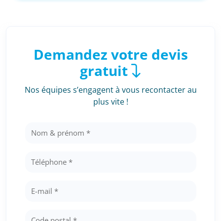
Demandez votre devis
gratuit
Nos équipes s’engagent à vous recontacter au
plus vite !