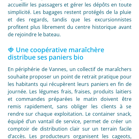
accueillir les passagers et gérer les dépôts en toute
simplicité. Les bagages restent protégés de la pluie
et des regards, tandis que les excursionnistes
profitent plus librement du centre historique avant
de rejoindre le bateau.
🍓 Une coopérative maraîchère
distribue ses paniers bio
En périphérie de Vannes, un collectif de maraîchers
souhaite proposer un point de retrait pratique pour
les habitants qui récupèrent leurs paniers en fin de
journée. Les légumes frais, fraises, produits laitiers
et commandes préparées le matin doivent être
remis rapidement, sans obliger les clients à se
rendre sur chaque exploitation. Le container snack,
équipé d’un vantail de service, permet de créer un
comptoir de distribution clair sur un terrain facile
d’accès. Les producteurs organisent les cageots,