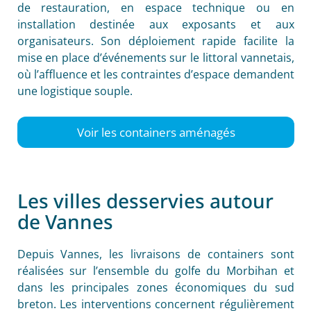
de restauration, en espace technique ou en
installation destinée aux exposants et aux
organisateurs. Son déploiement rapide facilite la
mise en place d’événements sur le littoral vannetais,
où l’affluence et les contraintes d’espace demandent
une logistique souple.
Voir les containers aménagés
Les villes desservies autour
de Vannes
Depuis Vannes, les livraisons de containers sont
réalisées sur l’ensemble du golfe du Morbihan et
dans les principales zones économiques du sud
breton. Les interventions concernent régulièrement