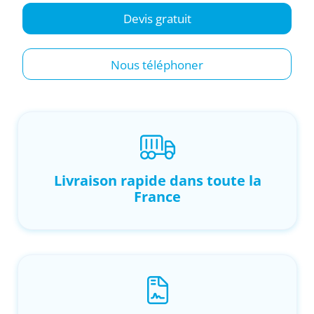
Devis gratuit
Nous téléphoner
Livraison rapide dans toute la
France