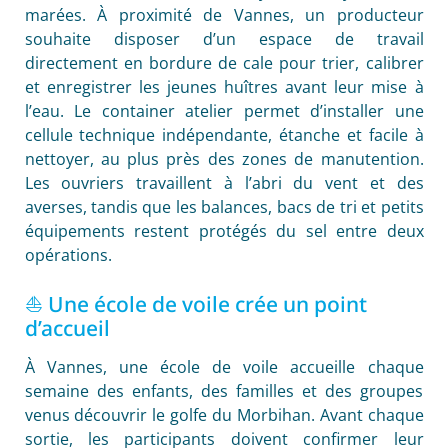
marées. À proximité de Vannes, un producteur
souhaite disposer d’un espace de travail
directement en bordure de cale pour trier, calibrer
et enregistrer les jeunes huîtres avant leur mise à
l’eau. Le container atelier permet d’installer une
cellule technique indépendante, étanche et facile à
nettoyer, au plus près des zones de manutention.
Les ouvriers travaillent à l’abri du vent et des
averses, tandis que les balances, bacs de tri et petits
équipements restent protégés du sel entre deux
opérations.
⛵ Une école de voile crée un point
d’accueil
À Vannes, une école de voile accueille chaque
semaine des enfants, des familles et des groupes
venus découvrir le golfe du Morbihan. Avant chaque
sortie, les participants doivent confirmer leur