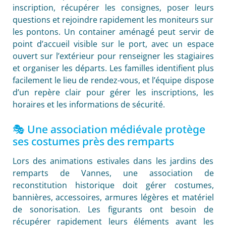
inscription, récupérer les consignes, poser leurs
questions et rejoindre rapidement les moniteurs sur
les pontons. Un container aménagé peut servir de
point d’accueil visible sur le port, avec un espace
ouvert sur l’extérieur pour renseigner les stagiaires
et organiser les départs. Les familles identifient plus
facilement le lieu de rendez-vous, et l’équipe dispose
d’un repère clair pour gérer les inscriptions, les
horaires et les informations de sécurité.
🎭 Une association médiévale protège
ses costumes près des remparts
Lors des animations estivales dans les jardins des
remparts de Vannes, une association de
reconstitution historique doit gérer costumes,
bannières, accessoires, armures légères et matériel
de sonorisation. Les figurants ont besoin de
récupérer rapidement leurs éléments avant les