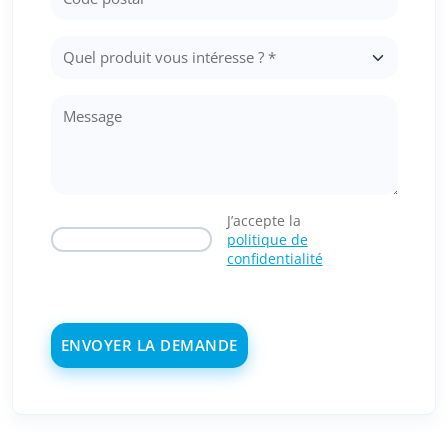
J’accepte la
politique de
confidentialité