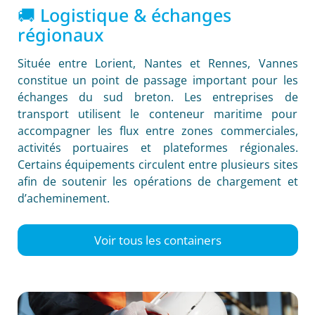
🚚 Logistique & échanges
régionaux
Située entre Lorient, Nantes et Rennes, Vannes
constitue un point de passage important pour les
échanges du sud breton. Les entreprises de
transport utilisent le conteneur maritime pour
accompagner les flux entre zones commerciales,
activités portuaires et plateformes régionales.
Certains équipements circulent entre plusieurs sites
afin de soutenir les opérations de chargement et
d’acheminement.
Voir tous les containers