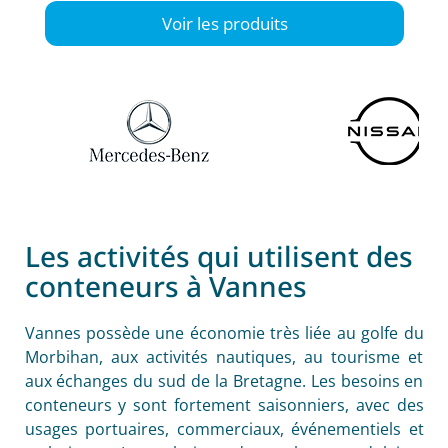
Voir les produits
Les activités qui utilisent des
conteneurs à Vannes
Vannes possède une économie très liée au golfe du
Morbihan, aux activités nautiques, au tourisme et
aux échanges du sud de la Bretagne. Les besoins en
conteneurs y sont fortement saisonniers, avec des
usages portuaires, commerciaux, événementiels et