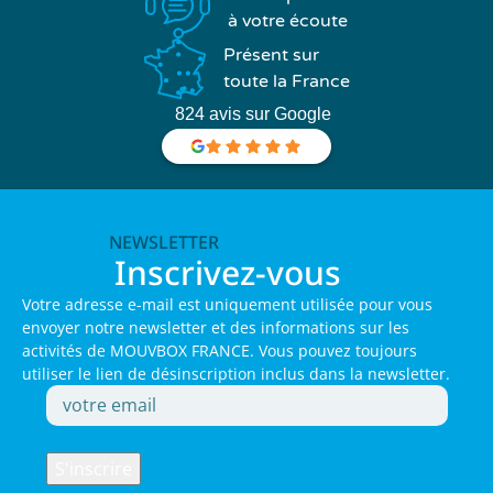
à votre écoute
Présent sur
toute la France
824 avis sur Google
NEWSLETTER
Inscrivez-vous
Votre adresse e-mail est uniquement utilisée pour vous
envoyer notre newsletter et des informations sur les
activités de MOUVBOX FRANCE. Vous pouvez toujours
utiliser le lien de désinscription inclus dans la newsletter.