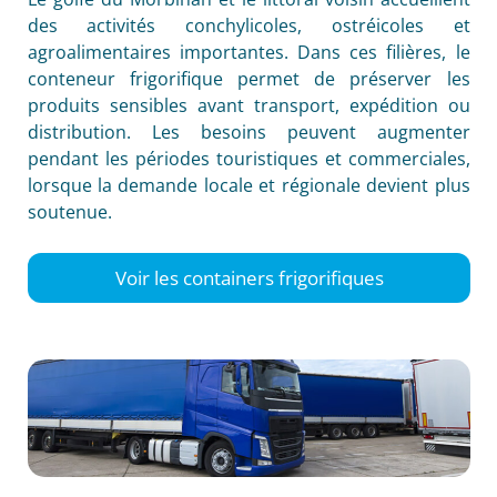
des activités conchylicoles, ostréicoles et
agroalimentaires importantes. Dans ces filières, le
conteneur frigorifique permet de préserver les
produits sensibles avant transport, expédition ou
distribution. Les besoins peuvent augmenter
pendant les périodes touristiques et commerciales,
lorsque la demande locale et régionale devient plus
soutenue.
Voir les containers frigorifiques