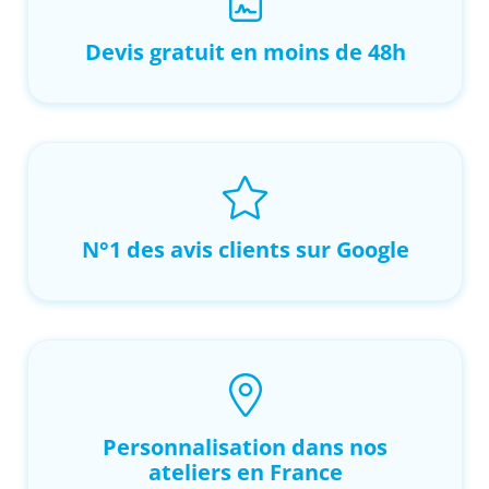
Devis gratuit en moins de 48h
N°1 des avis clients sur Google
Personnalisation dans nos
ateliers en France