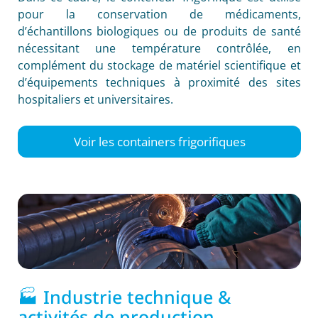
pour la conservation de médicaments,
d’échantillons biologiques ou de produits de santé
nécessitant une température contrôlée, en
complément du stockage de matériel scientifique et
d’équipements techniques à proximité des sites
hospitaliers et universitaires.
Voir les containers frigorifiques
🏭 Industrie technique &
activités de production