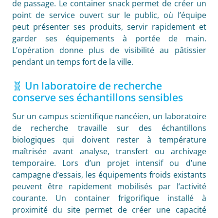
de passage. Le container snack permet de créer un
point de service ouvert sur le public, où l’équipe
peut présenter ses produits, servir rapidement et
garder ses équipements à portée de main.
L’opération donne plus de visibilité au pâtissier
pendant un temps fort de la ville.
🧬 Un laboratoire de recherche
conserve ses échantillons sensibles
Sur un campus scientifique nancéien, un laboratoire
de recherche travaille sur des échantillons
biologiques qui doivent rester à température
maîtrisée avant analyse, transfert ou archivage
temporaire. Lors d’un projet intensif ou d’une
campagne d’essais, les équipements froids existants
peuvent être rapidement mobilisés par l’activité
courante. Un container frigorifique installé à
proximité du site permet de créer une capacité