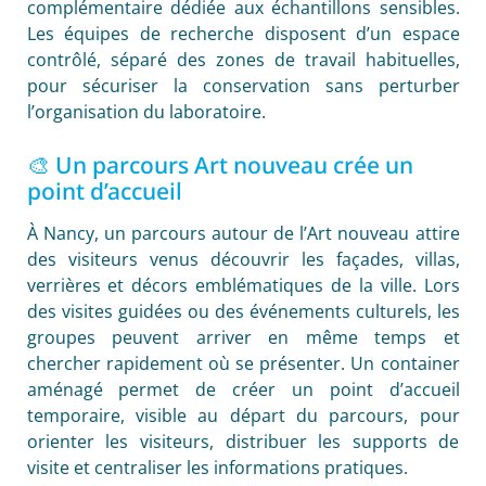
complémentaire dédiée aux échantillons sensibles.
Les équipes de recherche disposent d’un espace
contrôlé, séparé des zones de travail habituelles,
pour sécuriser la conservation sans perturber
l’organisation du laboratoire.
🎨 Un parcours Art nouveau crée un
point d’accueil
À Nancy, un parcours autour de l’Art nouveau attire
des visiteurs venus découvrir les façades, villas,
verrières et décors emblématiques de la ville. Lors
des visites guidées ou des événements culturels, les
groupes peuvent arriver en même temps et
chercher rapidement où se présenter. Un container
aménagé permet de créer un point d’accueil
temporaire, visible au départ du parcours, pour
orienter les visiteurs, distribuer les supports de
visite et centraliser les informations pratiques.