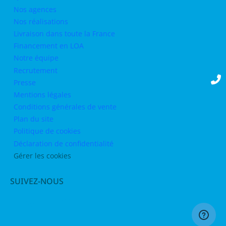
Nos agences
Nos réalisations
Livraison dans toute la France
Financement en LOA
Notre équipe
Recrutement
Presse
Mentions légales
Conditions générales de vente
Plan du site
Politique de cookies
Déclaration de confidentialité
Gérer les cookies
SUIVEZ-NOUS