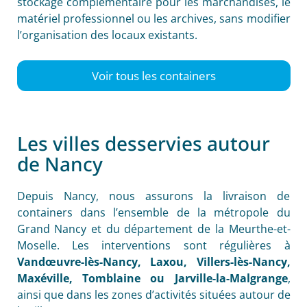
stockage complémentaire pour les marchandises, le
matériel professionnel ou les archives, sans modifier
l’organisation des locaux existants.
Voir tous les containers
Les villes desservies autour
de Nancy
Depuis Nancy, nous assurons la livraison de
containers dans l’ensemble de la métropole du
Grand Nancy et du département de la Meurthe-et-
Moselle. Les interventions sont régulières à
Vandœuvre-lès-Nancy, Laxou, Villers-lès-Nancy,
Maxéville, Tomblaine ou Jarville-la-Malgrange
,
ainsi que dans les zones d’activités situées autour de