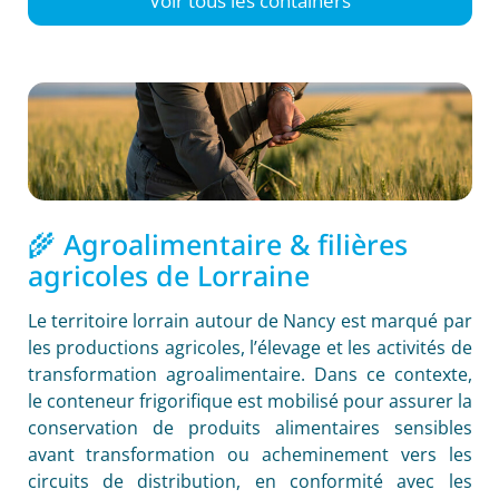
Voir tous les containers
🌾 Agroalimentaire & filières
agricoles de Lorraine
Le territoire lorrain autour de Nancy est marqué par
les productions agricoles, l’élevage et les activités de
transformation agroalimentaire. Dans ce contexte,
le conteneur frigorifique est mobilisé pour assurer la
conservation de produits alimentaires sensibles
avant transformation ou acheminement vers les
circuits de distribution, en conformité avec les