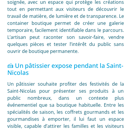
soignée, avec un espace qui protège les créations
tout en permettant aux visiteurs de découvrir le
travail de matière, de lumière et de transparence. Le
container boutique permet de créer une galerie
temporaire, facilement identifiable dans le parcours.
L’artisan peut raconter son savoir-faire, vendre
quelques pièces et tester l’intérêt du public sans
ouvrir de boutique permanente.
🍰 Un pâtissier expose pendant la Saint-
Nicolas
Un pâtissier souhaite profiter des festivités de la
Saint-Nicolas pour présenter ses produits à un
public nombreux, dans un contexte plus
événementiel que sa boutique habituelle. Entre les
spécialités de saison, les coffrets gourmands et les
gourmandises à emporter, il lui faut un espace
visible, capable d’attirer les familles et les visiteurs