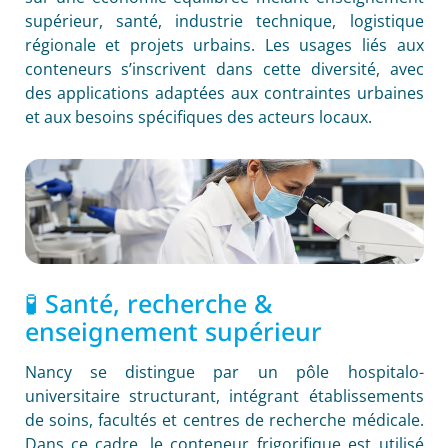
supérieur, santé, industrie technique, logistique
régionale et projets urbains. Les usages liés aux
conteneurs s’inscrivent dans cette diversité, avec
des applications adaptées aux contraintes urbaines
et aux besoins spécifiques des acteurs locaux.
🧪 Santé, recherche &
enseignement supérieur
Nancy se distingue par un pôle hospitalo-
universitaire structurant, intégrant établissements
de soins, facultés et centres de recherche médicale.
Dans ce cadre, le conteneur frigorifique est utilisé