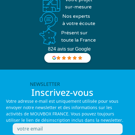
sur-mesure
Nos experts
à votre écoute
Présent sur
toute la France
824 avis sur Google
NEWSLETTER
Inscrivez-vous
Votre adresse e-mail est uniquement utilisée pour vous
envoyer notre newsletter et des informations sur les
activités de MOUVBOX FRANCE. Vous pouvez toujours
utiliser le lien de désinscription inclus dans la newsletter.