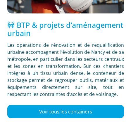
🚧 BTP & projets d’aménagement
urbain
Les opérations de rénovation et de requalification
urbaine accompagnent l’évolution de Nancy et de sa
métropole, en particulier dans les secteurs centraux
et les zones en transformation. Sur ces chantiers
intégrés à un tissu urbain dense, le conteneur de
stockage permet de regrouper outils, matériaux et
équipements directement sur site, tout en
respectant les contraintes d’accès et de voisinage.
Voir tous les containers