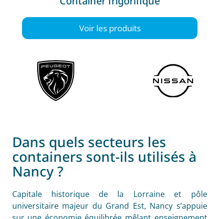
Container frigorifique
Voir les produits
Dans quels secteurs les
containers sont-ils utilisés à
Nancy ?
Capitale historique de la Lorraine et pôle
universitaire majeur du Grand Est, Nancy s’appuie
sur une économie équilibrée mêlant enseignement