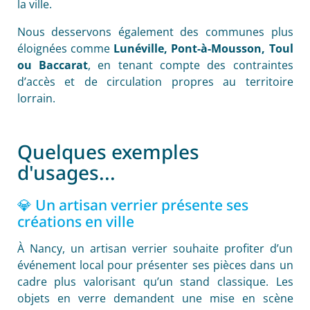
la ville.
Nous desservons également des communes plus
éloignées comme
Lunéville, Pont-à-Mousson, Toul
ou Baccarat
, en tenant compte des contraintes
d’accès et de circulation propres au territoire
lorrain.
Quelques exemples
d'usages...
💎 Un artisan verrier présente ses
créations en ville
À Nancy, un artisan verrier souhaite profiter d’un
événement local pour présenter ses pièces dans un
cadre plus valorisant qu’un stand classique. Les
objets en verre demandent une mise en scène