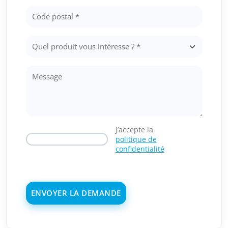
J’accepte la
politique de
confidentialité