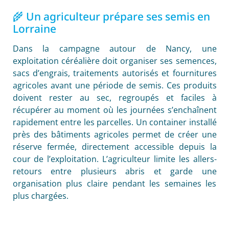
🌾 Un agriculteur prépare ses semis en
Lorraine
Dans la campagne autour de Nancy, une
exploitation céréalière doit organiser ses semences,
sacs d’engrais, traitements autorisés et fournitures
agricoles avant une période de semis. Ces produits
doivent rester au sec, regroupés et faciles à
récupérer au moment où les journées s’enchaînent
rapidement entre les parcelles. Un container installé
près des bâtiments agricoles permet de créer une
réserve fermée, directement accessible depuis la
cour de l’exploitation. L’agriculteur limite les allers-
retours entre plusieurs abris et garde une
organisation plus claire pendant les semaines les
plus chargées.