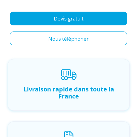
Devis gratuit
Nous téléphoner
Livraison rapide dans toute la
France