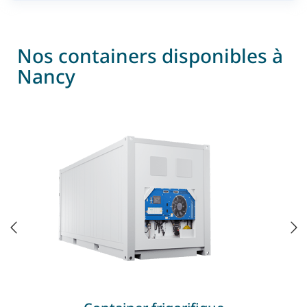
Nos containers disponibles à
Nancy