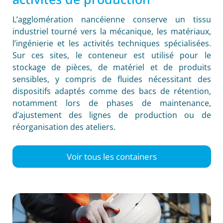
L’agglomération nancéienne conserve un tissu
industriel tourné vers la mécanique, les matériaux,
l’ingénierie et les activités techniques spécialisées.
Sur ces sites, le conteneur est utilisé pour le
stockage de pièces, de matériel et de produits
sensibles, y compris de fluides nécessitant des
dispositifs adaptés comme des bacs de rétention,
notamment lors de phases de maintenance,
d’ajustement des lignes de production ou de
réorganisation des ateliers.
Voir tous les containers