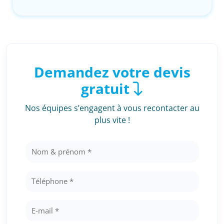
Demandez votre devis
gratuit
Nos équipes s’engagent à vous recontacter au
plus vite !