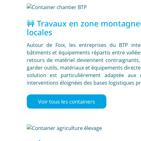
🚧 Travaux en zone montagneu
locales
Autour de Foix, les entreprises du BTP inte
bâtiments et équipements répartis entre vallées 
retours de matériel deviennent contraignants
garder outils, matériaux et équipements direct
solution est particulièrement adaptée aux
interventions éloignées des bases logistiques pr
Voir tous les containers