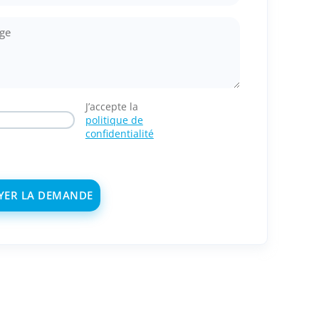
J’accepte la
politique de
confidentialité