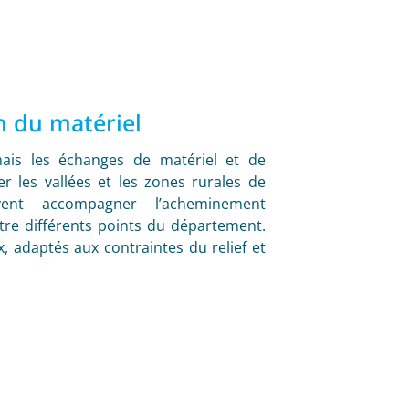
on du matériel
mais les échanges de matériel et de
r les vallées et les zones rurales de
vent accompagner l’acheminement
tre différents points du département.
, adaptés aux contraintes du relief et