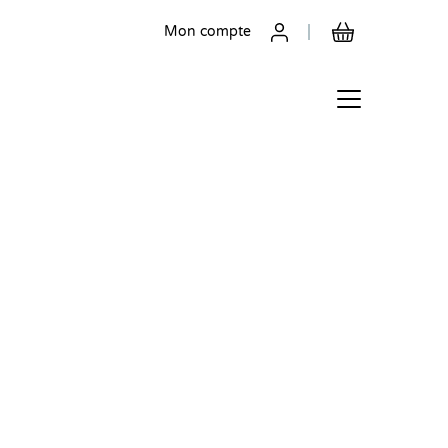
Mon compte