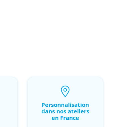
Personnalisation
dans nos ateliers
en France