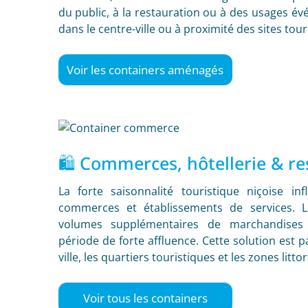
du public, à la restauration ou à des usages év
dans le centre-ville ou à proximité des sites tour
Voir les containers aménagés
🛍️ Commerces, hôtellerie & re
La forte saisonnalité touristique niçoise i
commerces et établissements de services. 
volumes supplémentaires de marchandise
période de forte affluence. Cette solution est p
ville, les quartiers touristiques et les zones littor
Voir tous les containers