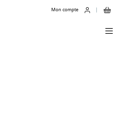
Mon compte