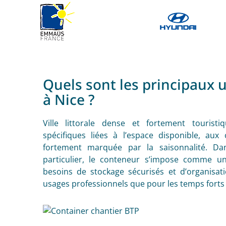
Quels sont les principaux 
à Nice ?
Ville littorale dense et fortement tourist
spécifiques liées à l’espace disponible, aux 
fortement marquée par la saisonnalité. D
particulier, le conteneur s’impose comme u
besoins de stockage sécurisés et d’organisati
usages professionnels que pour les temps forts 