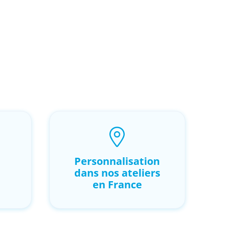
Personnalisation
dans nos ateliers
en France