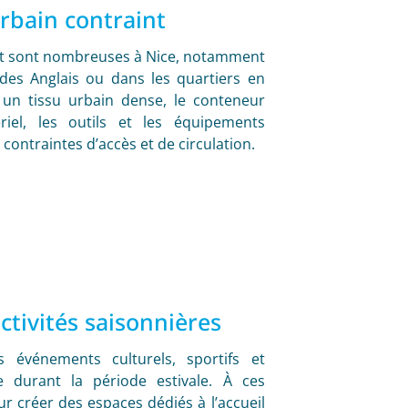
rbain contraint
nt sont nombreuses à Nice, notamment
 des Anglais ou dans les quartiers en
s un tissu urbain dense, le conteneur
iel, les outils et les équipements
contraintes d’accès et de circulation.
ctivités saisonnières
 événements culturels, sportifs et
e durant la période estivale. À ces
r créer des espaces dédiés à l’accueil