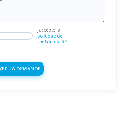
J’accepte la
politique de
confidentialité