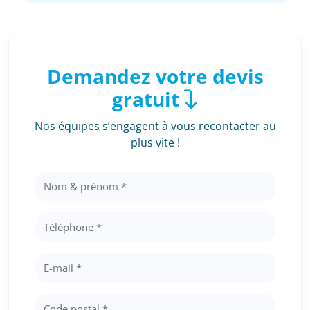
Demandez votre devis
gratuit
Nos équipes s’engagent à vous recontacter au
plus vite !