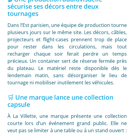
sécurise ses décors entre deux
tournages
Dans l’Est parisien, une équipe de production tourne
plusieurs jours sur le même site. Les décors, câbles,
projecteurs et flight-cases prennent trop de place
pour rester dans les circulations, mais tout
recharger chaque soir ferait perdre un temps
précieux. Un container sert de réserve fermée près
du plateau. Le matériel reste disponible dès le
lendemain matin, sans désorganiser le lieu de
tournage ni mobiliser inutilement les véhicules.
🛒 Une marque lance une collection
capsule
À La Villette, une marque présente une collection
courte lors d’un événement grand public. Elle ne
veut pas se limiter à une table ou à un stand ouvert :