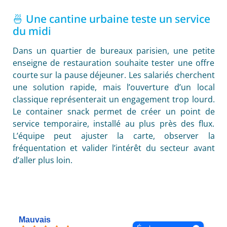
🍜 Une cantine urbaine teste un service
du midi
Dans un quartier de bureaux parisien, une petite
enseigne de restauration souhaite tester une offre
courte sur la pause déjeuner. Les salariés cherchent
une solution rapide, mais l’ouverture d’un local
classique représenterait un engagement trop lourd.
Le container snack permet de créer un point de
service temporaire, installé au plus près des flux.
L’équipe peut ajuster la carte, observer la
fréquentation et valider l’intérêt du secteur avant
d’aller plus loin.
Mauvais