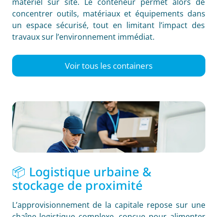
matériel sur site. Le conteneur permet alors de
concentrer outils, matériaux et équipements dans
un espace sécurisé, tout en limitant l’impact des
travaux sur l’environnement immédiat.
Voir tous les containers
📦 Logistique urbaine &
stockage de proximité
L’approvisionnement de la capitale repose sur une
chaîne logistique complexe, conçue pour alimenter