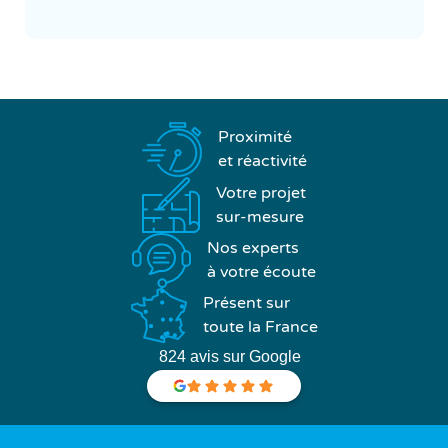
Proximité
et réactivité
Votre projet
sur-mesure
Nos experts
à votre écoute
Présent sur
toute la France
824 avis sur Google