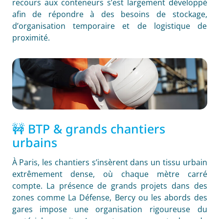
recours aux conteneurs s’est largement développé
afin de répondre à des besoins de stockage,
d’organisation temporaire et de logistique de
proximité.
🚧 BTP & grands chantiers
urbains
À Paris, les chantiers s’insèrent dans un tissu urbain
extrêmement dense, où chaque mètre carré
compte. La présence de grands projets dans des
zones comme La Défense, Bercy ou les abords des
gares impose une organisation rigoureuse du