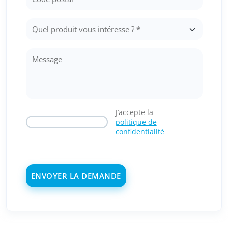
J’accepte la
politique de
confidentialité