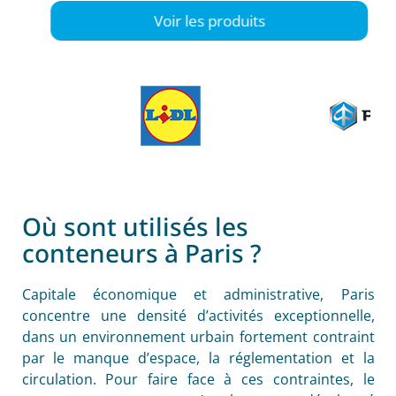
Voir les produits
Où sont utilisés les
conteneurs à Paris ?
Capitale économique et administrative, Paris
concentre une densité d’activités exceptionnelle,
dans un environnement urbain fortement contraint
par le manque d’espace, la réglementation et la
circulation. Pour faire face à ces contraintes, le