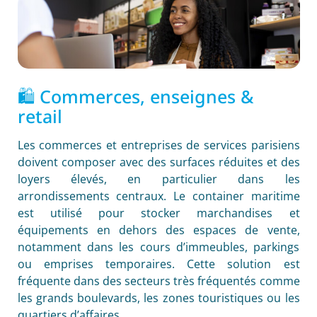
🛍️ Commerces, enseignes &
retail
Les commerces et entreprises de services parisiens
doivent composer avec des surfaces réduites et des
loyers élevés, en particulier dans les
arrondissements centraux. Le container maritime
est utilisé pour stocker marchandises et
équipements en dehors des espaces de vente,
notamment dans les cours d’immeubles, parkings
ou emprises temporaires. Cette solution est
fréquente dans des secteurs très fréquentés comme
les grands boulevards, les zones touristiques ou les
quartiers d’affaires.