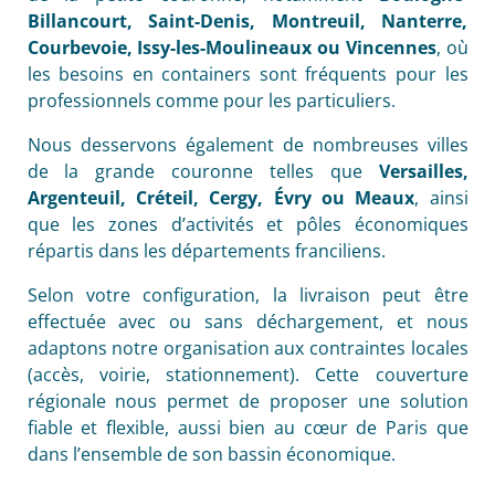
Billancourt, Saint-Denis, Montreuil, Nanterre,
Courbevoie, Issy-les-Moulineaux ou Vincennes
, où
les besoins en containers sont fréquents pour les
professionnels comme pour les particuliers.
Nous desservons également de nombreuses villes
de la grande couronne telles que
Versailles,
Argenteuil, Créteil, Cergy, Évry ou Meaux
, ainsi
que les zones d’activités et pôles économiques
répartis dans les départements franciliens.
Selon votre configuration, la livraison peut être
effectuée avec ou sans déchargement, et nous
adaptons notre organisation aux contraintes locales
(accès, voirie, stationnement). Cette couverture
régionale nous permet de proposer une solution
fiable et flexible, aussi bien au cœur de Paris que
dans l’ensemble de son bassin économique.