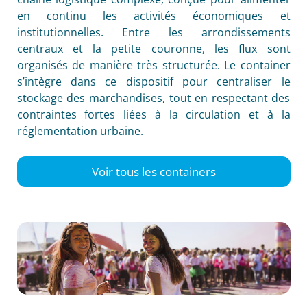
en continu les activités économiques et
institutionnelles. Entre les arrondissements
centraux et la petite couronne, les flux sont
organisés de manière très structurée. Le container
s’intègre dans ce dispositif pour centraliser le
stockage des marchandises, tout en respectant des
contraintes fortes liées à la circulation et à la
réglementation urbaine.
Voir tous les containers