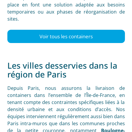
place en font une solution adaptée aux besoins
temporaires ou aux phases de réorganisation de
sites.
Voir tous les containers
Les villes desservies dans la
région de Paris
Depuis Paris, nous assurons la livraison de
containers dans l’ensemble de l’Île-de-France, en
tenant compte des contraintes spécifiques liées à la
densité urbaine et aux conditions d’accès. Nos
équipes interviennent régulièrement aussi bien dans
Paris intra-muros que dans les communes proches
de la petite couronne, notamment
Boulogne-