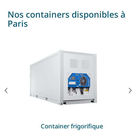
Nos containers disponibles à
Paris
Container frigorifique