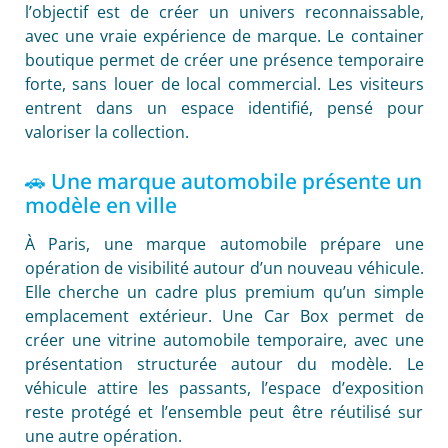
l’objectif est de créer un univers reconnaissable,
avec une vraie expérience de marque. Le container
boutique permet de créer une présence temporaire
forte, sans louer de local commercial. Les visiteurs
entrent dans un espace identifié, pensé pour
valoriser la collection.
🚗 Une marque automobile présente un
modèle en ville
À Paris, une marque automobile prépare une
opération de visibilité autour d’un nouveau véhicule.
Elle cherche un cadre plus premium qu’un simple
emplacement extérieur. Une Car Box permet de
créer une vitrine automobile temporaire, avec une
présentation structurée autour du modèle. Le
véhicule attire les passants, l’espace d’exposition
reste protégé et l’ensemble peut être réutilisé sur
une autre opération.