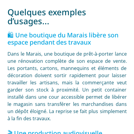
Quelques exemples
d’usages...
🛍️ Une boutique du Marais libère son
espace pendant des travaux
Dans le Marais, une boutique de prêt-à-porter lance
une rénovation complète de son espace de vente.
Les portants, cartons, mannequins et éléments de
décoration doivent sortir rapidement pour laisser
travailler les artisans, mais la commerçante veut
garder son stock à proximité. Un petit container
installé dans une cour accessible permet de libérer
le magasin sans transférer les marchandises dans
un dépôt éloigné. La reprise se fait plus simplement
à la fin des travaux.
🎬 Une production audiovisuelle