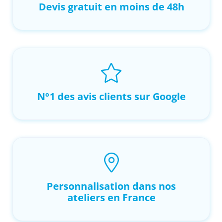
Devis gratuit en moins de 48h
N°1 des avis clients sur Google
Personnalisation dans nos
ateliers en France