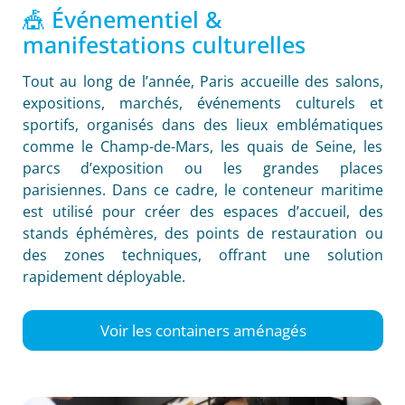
🎪 Événementiel &
manifestations culturelles
Tout au long de l’année, Paris accueille des salons,
expositions, marchés, événements culturels et
sportifs, organisés dans des lieux emblématiques
comme le Champ-de-Mars, les quais de Seine, les
parcs d’exposition ou les grandes places
parisiennes. Dans ce cadre, le conteneur maritime
est utilisé pour créer des espaces d’accueil, des
stands éphémères, des points de restauration ou
des zones techniques, offrant une solution
rapidement déployable.
Voir les containers aménagés