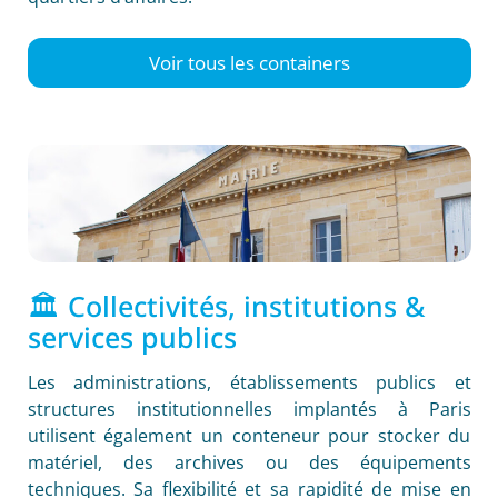
Voir tous les containers
🏛️ Collectivités, institutions &
services publics
Les administrations, établissements publics et
structures institutionnelles implantés à Paris
utilisent également un conteneur pour stocker du
matériel, des archives ou des équipements
techniques. Sa flexibilité et sa rapidité de mise en