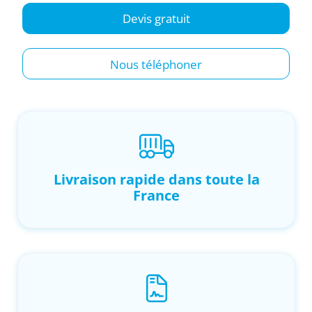
Devis gratuit
Nous téléphoner
Livraison rapide dans toute la
France