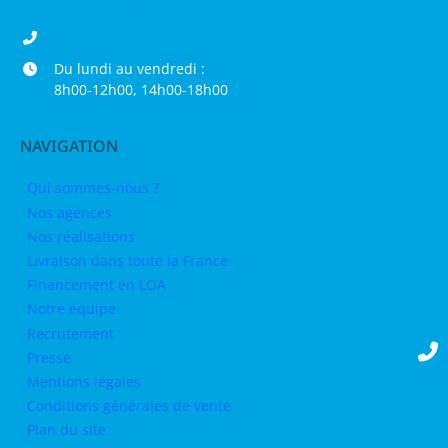
04 68 98 50 75
Du lundi au vendredi :
8h00-12h00, 14h00-18h00
NAVIGATION
Qui sommes-nous ?
Nos agences
Nos réalisations
Livraison dans toute la France
Financement en LOA
Notre équipe
Recrutement
Presse
Mentions légales
Conditions générales de vente
Plan du site