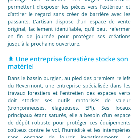
permettent d’exposer les pièces vers l’extérieur et
d’attirer le regard sans créer de barrière avec les
passants. L’artisan dispose d’un espace de vente
original, facilement identifiable, qu’il peut refermer
en fin de journée pour protéger ses créations
jusqu’à la prochaine ouverture.
🌲 Une entreprise forestière stocke son
matériel
Dans le bassin burgien, au pied des premiers reliefs
du Revermont, une entreprise spécialisée dans les
travaux forestiers et l’entretien des espaces verts
doit stocker ses outils motorisés de valeur
(tronçonneuses, élagueuses, EPI). Ses locaux
principaux étant saturés, elle a besoin d’un espace
de dépôt robuste pour protéger ces équipements
coûteux contre le vol, l’humidité et les intempéries
sans engager de lourds investissements. Le