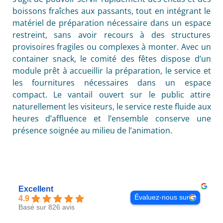
boissons fraîches aux passants, tout en intégrant le
matériel de préparation nécessaire dans un espace
restreint, sans avoir recours à des structures
provisoires fragiles ou complexes à monter. Avec un
container snack, le comité des fêtes dispose d’un
module prêt à accueillir la préparation, le service et
les fournitures nécessaires dans un espace
compact. Le vantail ouvert sur le public attire
naturellement les visiteurs, le service reste fluide aux
heures d’affluence et l’ensemble conserve une
présence soignée au milieu de l’animation.
Excellent
Évaluez-nous sur
4.9
Basé sur 826 avis