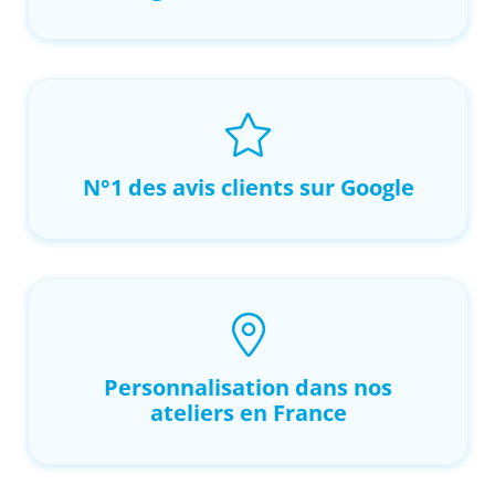
N°1 des avis clients sur Google
Personnalisation dans nos
ateliers en France