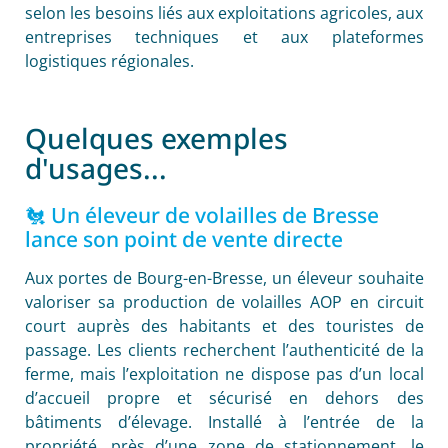
selon les besoins liés aux exploitations agricoles, aux
entreprises techniques et aux plateformes
logistiques régionales.
Quelques exemples
d'usages...
🐔 Un éleveur de volailles de Bresse
lance son point de vente directe
Aux portes de Bourg-en-Bresse, un éleveur souhaite
valoriser sa production de volailles AOP en circuit
court auprès des habitants et des touristes de
passage. Les clients recherchent l’authenticité de la
ferme, mais l’exploitation ne dispose pas d’un local
d’accueil propre et sécurisé en dehors des
bâtiments d’élevage. Installé à l’entrée de la
propriété, près d’une zone de stationnement, le