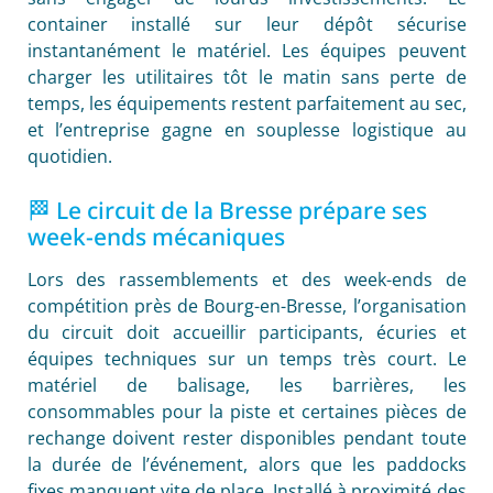
container installé sur leur dépôt sécurise
instantanément le matériel. Les équipes peuvent
charger les utilitaires tôt le matin sans perte de
temps, les équipements restent parfaitement au sec,
et l’entreprise gagne en souplesse logistique au
quotidien.
🏁 Le circuit de la Bresse prépare ses
week-ends mécaniques
Lors des rassemblements et des week-ends de
compétition près de Bourg-en-Bresse, l’organisation
du circuit doit accueillir participants, écuries et
équipes techniques sur un temps très court. Le
matériel de balisage, les barrières, les
consommables pour la piste et certaines pièces de
rechange doivent rester disponibles pendant toute
la durée de l’événement, alors que les paddocks
fixes manquent vite de place. Installé à proximité des