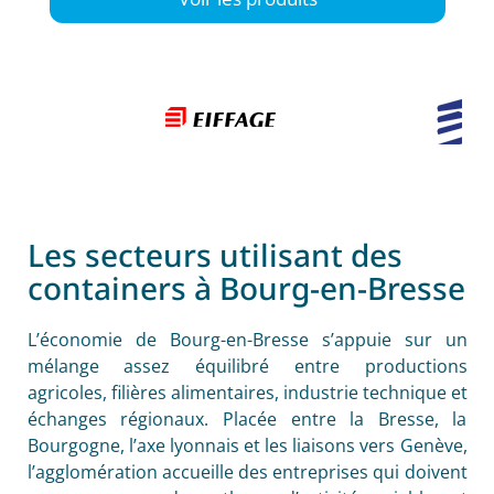
Les secteurs utilisant des
containers à Bourg-en-Bresse
L’économie de Bourg-en-Bresse s’appuie sur un
mélange assez équilibré entre productions
agricoles, filières alimentaires, industrie technique et
échanges régionaux. Placée entre la Bresse, la
Bourgogne, l’axe lyonnais et les liaisons vers Genève,
l’agglomération accueille des entreprises qui doivent