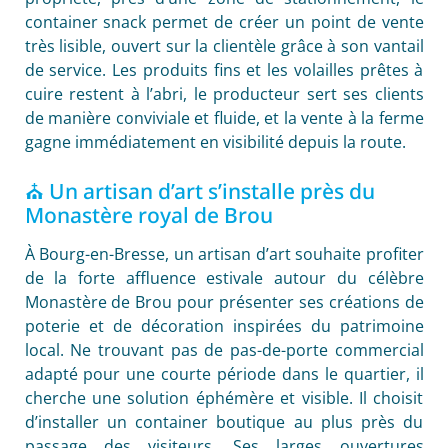
container snack permet de créer un point de vente
très lisible, ouvert sur la clientèle grâce à son vantail
de service. Les produits fins et les volailles prêtes à
cuire restent à l’abri, le producteur sert ses clients
de manière conviviale et fluide, et la vente à la ferme
gagne immédiatement en visibilité depuis la route.
⛪ Un artisan d’art s’installe près du
Monastère royal de Brou
À Bourg-en-Bresse, un artisan d’art souhaite profiter
de la forte affluence estivale autour du célèbre
Monastère de Brou pour présenter ses créations de
poterie et de décoration inspirées du patrimoine
local. Ne trouvant pas de pas-de-porte commercial
adapté pour une courte période dans le quartier, il
cherche une solution éphémère et visible. Il choisit
d’installer un container boutique au plus près du
passage des visiteurs. Ses larges ouvertures