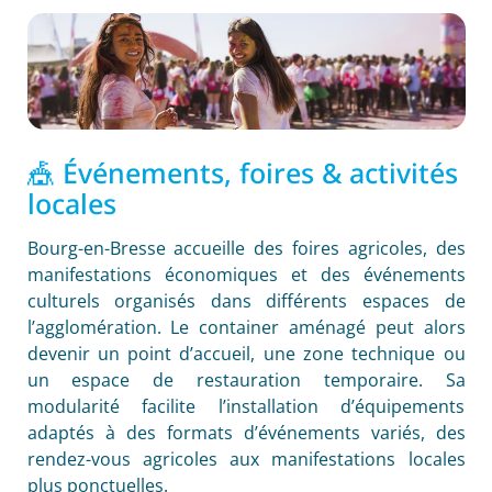
🎪 Événements, foires & activités
locales
Bourg-en-Bresse accueille des foires agricoles, des
manifestations économiques et des événements
culturels organisés dans différents espaces de
l’agglomération. Le container aménagé peut alors
devenir un point d’accueil, une zone technique ou
un espace de restauration temporaire. Sa
modularité facilite l’installation d’équipements
adaptés à des formats d’événements variés, des
rendez-vous agricoles aux manifestations locales
plus ponctuelles.