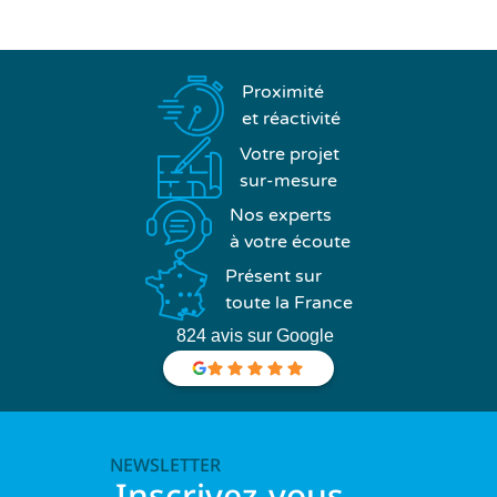
Proximité
et réactivité
Votre projet
sur-mesure
Nos experts
à votre écoute
Présent sur
toute la France
824 avis sur Google
NEWSLETTER
Inscrivez-vous