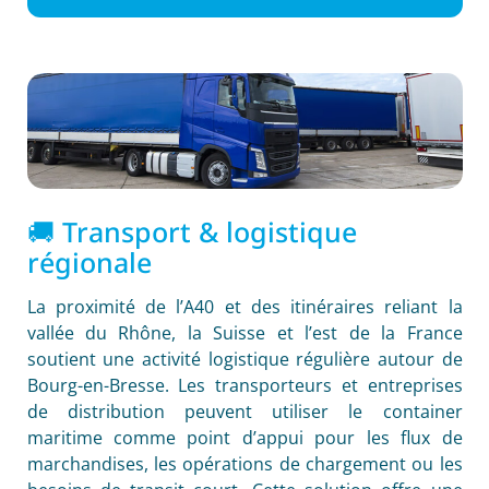
🚚 Transport & logistique
régionale
La proximité de l’A40 et des itinéraires reliant la
vallée du Rhône, la Suisse et l’est de la France
soutient une activité logistique régulière autour de
Bourg-en-Bresse. Les transporteurs et entreprises
de distribution peuvent utiliser le container
maritime comme point d’appui pour les flux de
marchandises, les opérations de chargement ou les