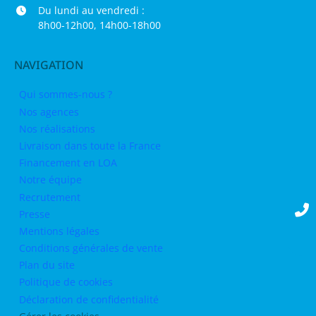
Du lundi au vendredi :
8h00-12h00, 14h00-18h00
NAVIGATION
Qui sommes-nous ?
Nos agences
Nos réalisations
Livraison dans toute la France
Financement en LOA
Notre équipe
Recrutement
Presse
Mentions légales
Conditions générales de vente
Plan du site
Politique de cookies
Déclaration de confidentialité