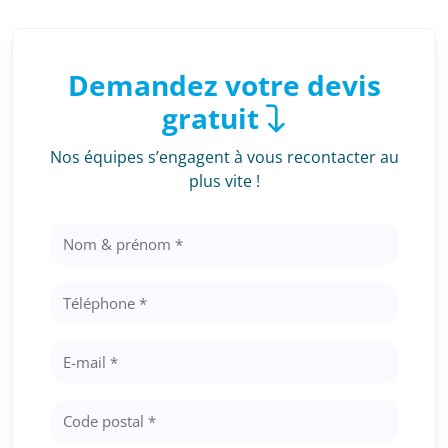
Demandez votre devis
gratuit
Nos équipes s’engagent à vous recontacter au
plus vite !