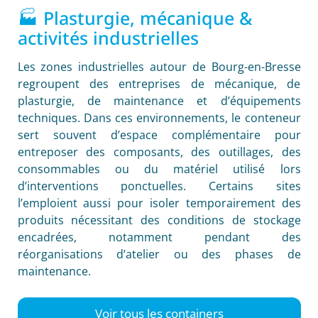
🏭 Plasturgie, mécanique &
activités industrielles
Les zones industrielles autour de Bourg-en-Bresse
regroupent des entreprises de mécanique, de
plasturgie, de maintenance et d’équipements
techniques. Dans ces environnements, le conteneur
sert souvent d’espace complémentaire pour
entreposer des composants, des outillages, des
consommables ou du matériel utilisé lors
d’interventions ponctuelles. Certains sites
l’emploient aussi pour isoler temporairement des
produits nécessitant des conditions de stockage
encadrées, notamment pendant des
réorganisations d’atelier ou des phases de
maintenance.
Voir tous les containers