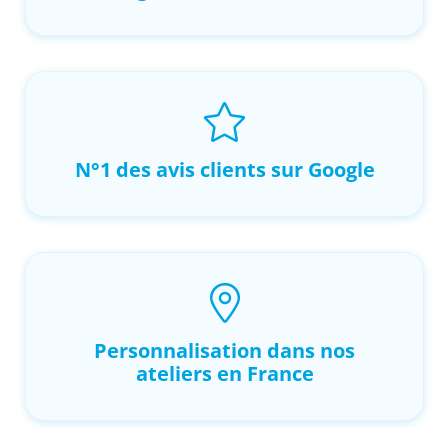
N°1 des avis clients sur Google
Personnalisation dans nos
ateliers en France