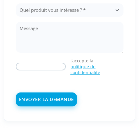
J’accepte la
politique de
confidentialité