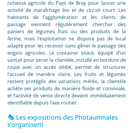
richesse agricole du Pays de Bray pour lancer une
activité de maraîchage bio et de circuit court. Les
habitants de l’agglomération et les clients de
passage viennent régulièrement chercher des
paniers de légumes frais ou des produits de la
ferme, mais l’exploitation ne dispose pas de local
adapté pour les recevoir sans gêner le passage des
engins agricoles. Le container snack, équipé d’un
vantail pour servir la clientèle, installé en bordure de
route avec un accès dédié, permet de structurer
l’accueil de manière claire. Les fruits et légumes
restent protégés des variations météo, la clientèle
achète ses produits de manière fluide et conviviale,
et l’activité de vente directe devient immédiatement
identifiable depuis l’axe routier.
🎭 Les expositions des Photaumnales
s’organisent