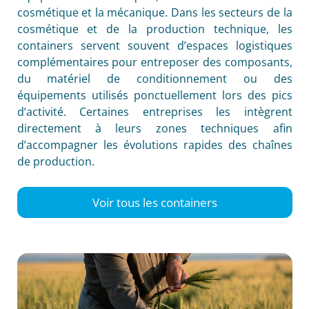
cosmétique et la mécanique. Dans les secteurs de la
cosmétique et de la production technique, les
containers servent souvent d’espaces logistiques
complémentaires pour entreposer des composants,
du matériel de conditionnement ou des
équipements utilisés ponctuellement lors des pics
d’activité. Certaines entreprises les intègrent
directement à leurs zones techniques afin
d’accompagner les évolutions rapides des chaînes
de production.
Voir tous les containers