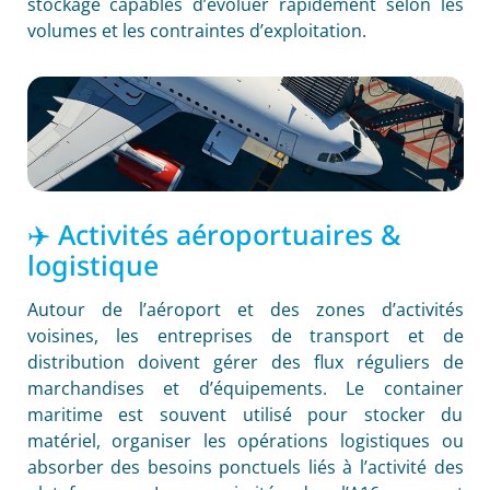
stockage capables d’évoluer rapidement selon les
volumes et les contraintes d’exploitation.
✈️ Activités aéroportuaires &
logistique
Autour de l’aéroport et des zones d’activités
voisines, les entreprises de transport et de
distribution doivent gérer des flux réguliers de
marchandises et d’équipements. Le container
maritime est souvent utilisé pour stocker du
matériel, organiser les opérations logistiques ou
absorber des besoins ponctuels liés à l’activité des