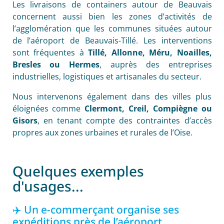
Les livraisons de containers autour de Beauvais
concernent aussi bien les zones d’activités de
l’agglomération que les communes situées autour
de l’aéroport de Beauvais-Tillé. Les interventions
sont fréquentes à
Tillé, Allonne, Méru, Noailles,
Bresles ou Hermes
, auprès des entreprises
industrielles, logistiques et artisanales du secteur.
Nous intervenons également dans des villes plus
éloignées comme
Clermont, Creil, Compiègne ou
Gisors
, en tenant compte des contraintes d’accès
propres aux zones urbaines et rurales de l’Oise.
Quelques exemples
d'usages...
✈️ Un e-commerçant organise ses
expéditions près de l’aéroport