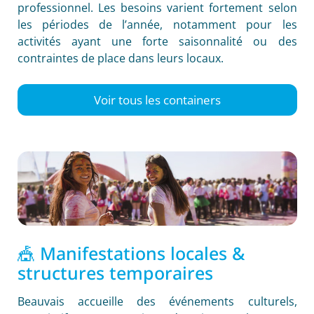
professionnel. Les besoins varient fortement selon
les périodes de l’année, notamment pour les
activités ayant une forte saisonnalité ou des
contraintes de place dans leurs locaux.
Voir tous les containers
🎪 Manifestations locales &
structures temporaires
Beauvais accueille des événements culturels,