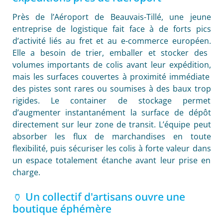
Près de l’Aéroport de Beauvais-Tillé,
une jeune
entreprise de logistique fait face à de forts pics
d’activité liés au fret et au e-commerce européen.
Elle a besoin de trier,
emballer et stocker des
volumes importants de colis avant leur expédition,
mais les surfaces couvertes à proximité immédiate
des pistes sont rares ou soumises à des baux trop
rigides.
Le container de stockage permet
d’augmenter instantanément la surface de dépôt
directement sur leur zone de transit.
L’équipe peut
absorber les flux de marchandises en toute
flexibilité,
puis sécuriser les colis à forte valeur dans
un espace totalement étanche avant leur prise en
charge.
🏺 Un collectif d'artisans ouvre une
boutique éphémère