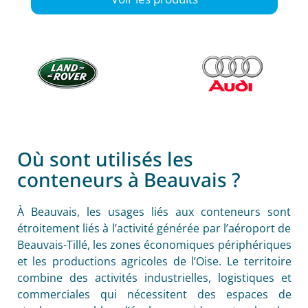
Où sont utilisés les
conteneurs à Beauvais ?
À Beauvais, les usages liés aux conteneurs sont
étroitement liés à l’activité générée par l’aéroport de
Beauvais-Tillé, les zones économiques périphériques
et les productions agricoles de l’Oise. Le territoire
combine des activités industrielles, logistiques et
commerciales qui nécessitent des espaces de