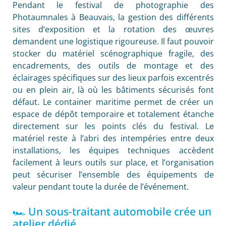
Pendant le festival de photographie des
Photaumnales à Beauvais, la gestion des différents
sites d’exposition et la rotation des œuvres
demandent une logistique rigoureuse. Il faut pouvoir
stocker du matériel scénographique fragile, des
encadrements, des outils de montage et des
éclairages spécifiques sur des lieux parfois excentrés
ou en plein air, là où les bâtiments sécurisés font
défaut. Le container maritime permet de créer un
espace de dépôt temporaire et totalement étanche
directement sur les points clés du festival. Le
matériel reste à l’abri des intempéries entre deux
installations, les équipes techniques accèdent
facilement à leurs outils sur place, et l’organisation
peut sécuriser l’ensemble des équipements de
valeur pendant toute la durée de l’événement.
🏎️ Un sous-traitant automobile crée un
atelier dédié