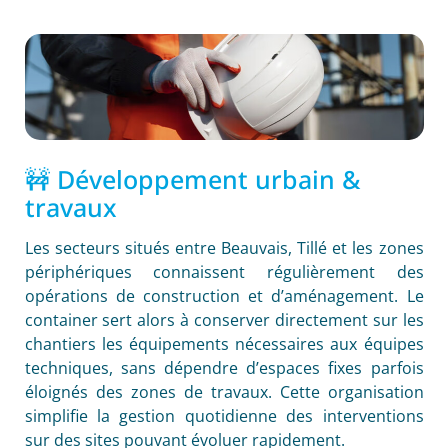
🚧 Développement urbain &
travaux
Les secteurs situés entre Beauvais, Tillé et les zones
périphériques connaissent régulièrement des
opérations de construction et d’aménagement. Le
container sert alors à conserver directement sur les
chantiers les équipements nécessaires aux équipes
techniques, sans dépendre d’espaces fixes parfois
éloignés des zones de travaux. Cette organisation
simplifie la gestion quotidienne des interventions
sur des sites pouvant évoluer rapidement.