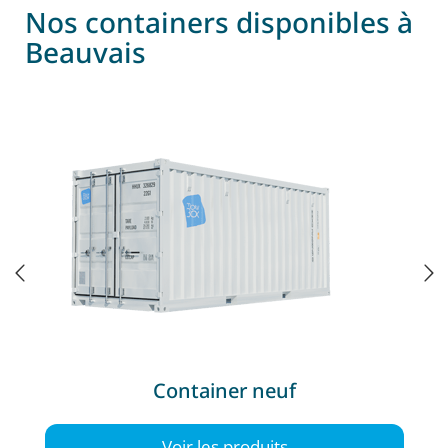
Nos containers disponibles à
Beauvais
Container neuf
Voir les produits