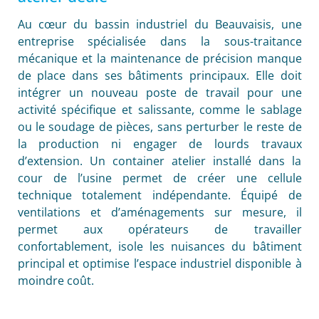
Au cœur du bassin industriel du Beauvaisis, une
entreprise spécialisée dans la sous-traitance
mécanique et la maintenance de précision manque
de place dans ses bâtiments principaux. Elle doit
intégrer un nouveau poste de travail pour une
activité spécifique et salissante, comme le sablage
ou le soudage de pièces, sans perturber le reste de
la production ni engager de lourds travaux
d’extension. Un container atelier installé dans la
cour de l’usine permet de créer une cellule
technique totalement indépendante. Équipé de
ventilations et d’aménagements sur mesure, il
permet aux opérateurs de travailler
confortablement, isole les nuisances du bâtiment
principal et optimise l’espace industriel disponible à
moindre coût.