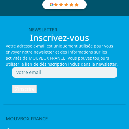
NEWSLETTER
Inscrivez-vous
Votre adresse e-mail est uniquement utilisée pour vous
envoyer notre newsletter et des informations sur les
activités de MOUVBOX FRANCE. Vous pouvez toujours
utiliser le lien de désinscription inclus dans la newsletter.
MOUVBOX FRANCE