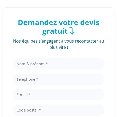
Demandez votre devis
gratuit
Nos équipes s’engagent à vous recontacter au
plus vite !