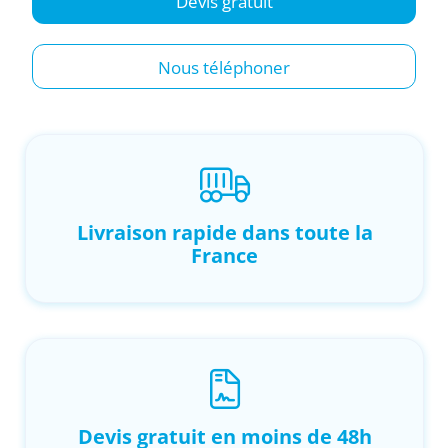
Devis gratuit
Nous téléphoner
Livraison rapide dans toute la
France
Devis gratuit en moins de 48h