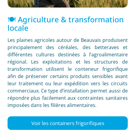
🍽️ Agriculture & transformation
locale
Les plaines agricoles autour de Beauvais produisent
principalement des céréales, des betteraves et
différentes cultures destinées à l’agroalimentaire
régional. Les exploitations et les structures de
transformation utilisent le conteneur frigorifique
afin de préserver certains produits sensibles avant
leur traitement ou leur expédition vers les circuits
commerciaux. Ce type d’installation permet aussi de
répondre plus facilement aux contraintes sanitaires
imposées dans les filières alimentaires.
Voir les containers frigorifiques