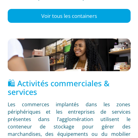
Voir tous les containers
🛍️ Activités commerciales &
services
Les commerces implantés dans les zones
périphériques et les entreprises de services
présentes dans l’agglomération utilisent le
conteneur de stockage pour gérer des
marchandises, des équipements ou du mobilier