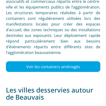
associatifs et commerciaux répartis entre le centre-
ville et les équipements publics de l’agglomération.
Les structures temporaires réalisées à partir de
containers sont régulièrement utilisées lors des
manifestations locales pour créer des espaces
d’accueil, des zones techniques ou des installations
destinées aux exposants. Leur déploiement rapide
répond particulièrement bien aux besoins
d’événements répartis entre différents sites de
l’agglomération beauvaisienne.
Voir les containers aménagés
Les villes desservies autour
de Beauvais