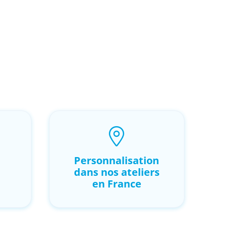
Personnalisation
dans nos ateliers
en France