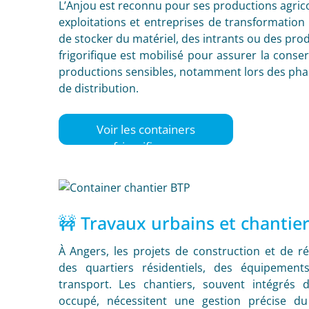
L’Anjou est reconnu pour ses productions agric
exploitations et entreprises de transformation
de stocker du matériel, des intrants ou des prod
frigorifique est mobilisé pour assurer la cons
productions sensibles, notamment lors des pha
de distribution.
Voir les containers
frigorifiques
🚧 Travaux urbains et chanti
À Angers, les projets de construction et de ré
des quartiers résidentiels, des équipement
transport. Les chantiers, souvent intégrés
occupé, nécessitent une gestion précise d