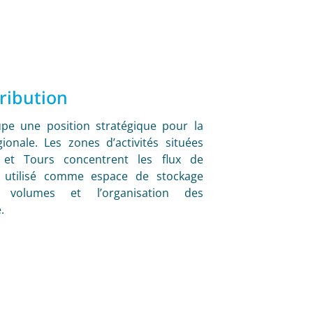
tribution
pe une position stratégique pour la
ionale. Les zones d’activités situées
et Tours concentrent les flux de
 utilisé comme espace de stockage
es volumes et l’organisation des
.