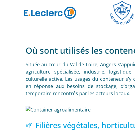
Où sont utilisés les conten
Située au cœur du Val de Loire, Angers s’appu
agriculture spécialisée, industrie, logistique 
culturelle active. Les usages du conteneur s’
en réponse aux besoins de stockage, d’organ
temporaire rencontrés par les acteurs locaux.
🌱 Filières végétales, horticul