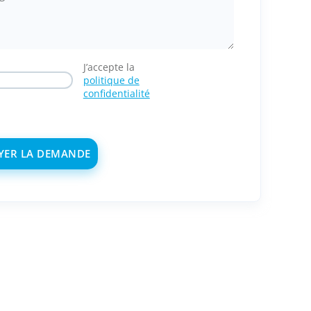
J’accepte la
politique de
confidentialité