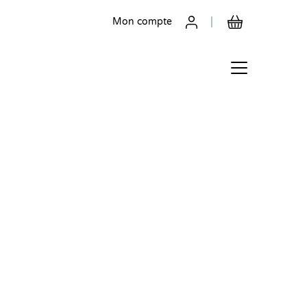
Mon compte
ion