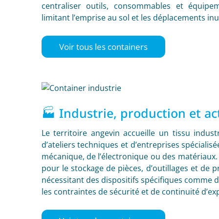
centraliser outils, consommables et équipe
limitant l’emprise au sol et les déplacements inut
Voir tous les containers
🏭 Industrie, production et ac
Le territoire angevin accueille un tissu indus
d’ateliers techniques et d’entreprises spéciali
mécanique, de l’électronique ou des matériaux. 
pour le stockage de pièces, d’outillages et de p
nécessitant des dispositifs spécifiques comme d
les contraintes de sécurité et de continuité d’exp