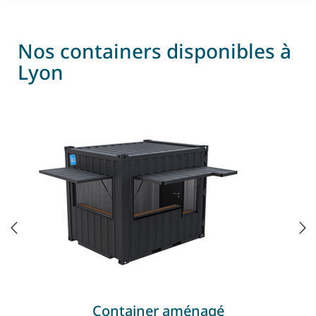
Nos containers disponibles à
Lyon
Container aménagé