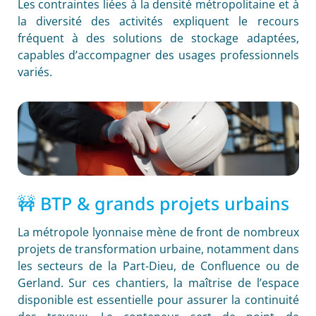
Les contraintes liées à la densité métropolitaine et à
la diversité des activités expliquent le recours
fréquent à des solutions de stockage adaptées,
capables d’accompagner des usages professionnels
variés.
🚧 BTP & grands projets urbains
La métropole lyonnaise mène de front de nombreux
projets de transformation urbaine, notamment dans
les secteurs de la Part-Dieu, de Confluence ou de
Gerland. Sur ces chantiers, la maîtrise de l’espace
disponible est essentielle pour assurer la continuité