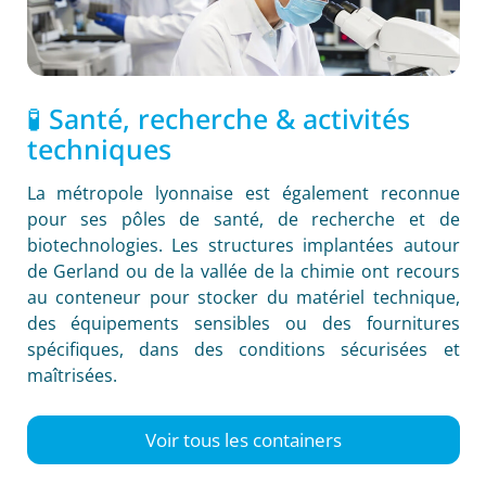
🧪 Santé, recherche & activités
techniques
La métropole lyonnaise est également reconnue
pour ses pôles de santé, de recherche et de
biotechnologies. Les structures implantées autour
de Gerland ou de la vallée de la chimie ont recours
au conteneur pour stocker du matériel technique,
des équipements sensibles ou des fournitures
spécifiques, dans des conditions sécurisées et
maîtrisées.
Voir tous les containers