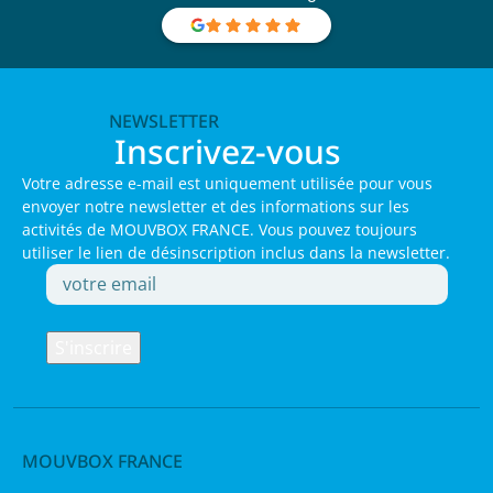
NEWSLETTER
Inscrivez-vous
Votre adresse e-mail est uniquement utilisée pour vous
envoyer notre newsletter et des informations sur les
activités de MOUVBOX FRANCE. Vous pouvez toujours
utiliser le lien de désinscription inclus dans la newsletter.
MOUVBOX FRANCE