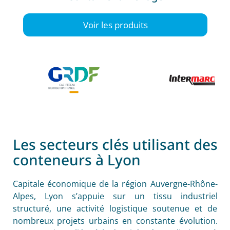
Voir les produits
Les secteurs clés utilisant des
conteneurs à Lyon
Capitale économique de la région Auvergne-Rhône-
Alpes, Lyon s’appuie sur un tissu industriel
structuré, une activité logistique soutenue et de
nombreux projets urbains en constante évolution.