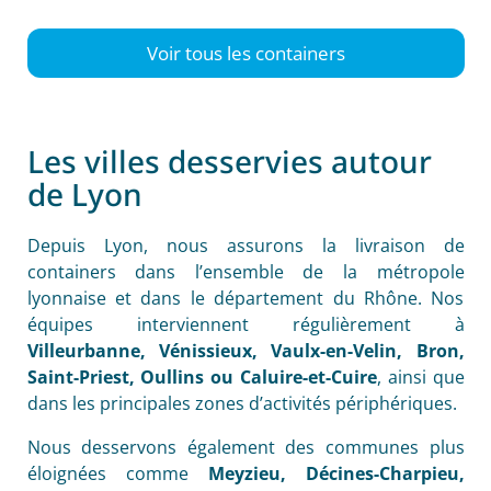
Voir tous les containers
Les villes desservies autour
de Lyon
Depuis Lyon, nous assurons la livraison de
containers dans l’ensemble de la métropole
lyonnaise et dans le département du Rhône. Nos
équipes interviennent régulièrement à
Villeurbanne, Vénissieux, Vaulx-en-Velin, Bron,
Saint-Priest, Oullins ou Caluire-et-Cuire
, ainsi que
dans les principales zones d’activités périphériques.
Nous desservons également des communes plus
éloignées comme
Meyzieu, Décines-Charpieu,