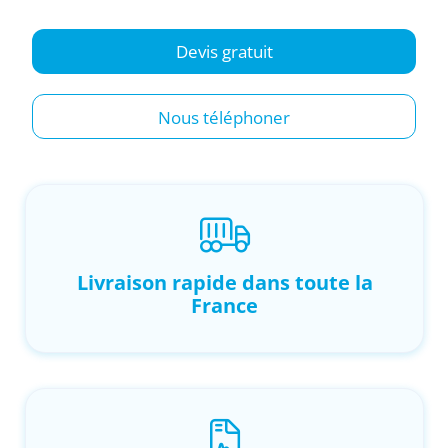
Devis gratuit
Nous téléphoner
Livraison rapide dans toute la
France