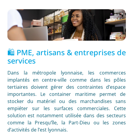
🛍️ PME, artisans & entreprises de
services
Dans la métropole lyonnaise, les commerces
implantés en centre-ville comme dans les pôles
tertiaires doivent gérer des contraintes d’espace
importantes. Le container maritime permet de
stocker du matériel ou des marchandises sans
empiéter sur les surfaces commerciales. Cette
solution est notamment utilisée dans des secteurs
comme la Presqu’île, la Part-Dieu ou les zones
d’activités de l’est lyonnais.