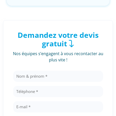
Demandez votre devis
gratuit
Nos équipes s’engagent à vous recontacter au
plus vite !