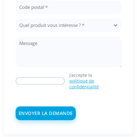
J’accepte la
politique de
confidentialité