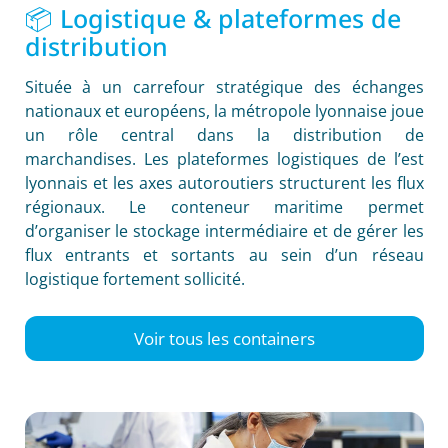
📦 Logistique & plateformes de
distribution
Située à un carrefour stratégique des échanges
nationaux et européens, la métropole lyonnaise joue
un rôle central dans la distribution de
marchandises. Les plateformes logistiques de l’est
lyonnais et les axes autoroutiers structurent les flux
régionaux. Le conteneur maritime permet
d’organiser le stockage intermédiaire et de gérer les
flux entrants et sortants au sein d’un réseau
logistique fortement sollicité.
Voir tous les containers