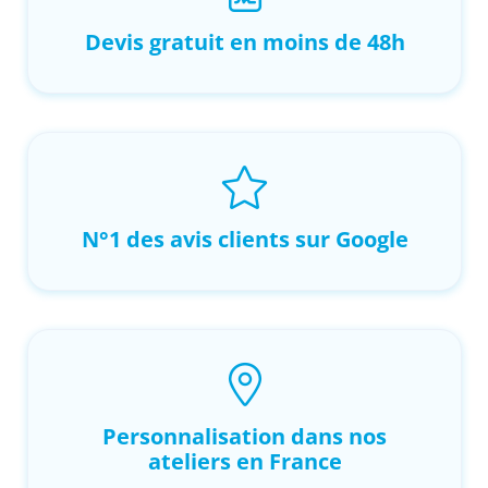
Devis gratuit en moins de 48h
N°1 des avis clients sur Google
Personnalisation dans nos
ateliers en France