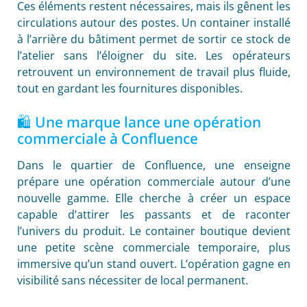
Ces éléments restent nécessaires, mais ils gênent les
circulations autour des postes. Un container installé
à l’arrière du bâtiment permet de sortir ce stock de
l’atelier sans l’éloigner du site. Les opérateurs
retrouvent un environnement de travail plus fluide,
tout en gardant les fournitures disponibles.
🛍️ Une marque lance une opération
commerciale à Confluence
Dans le quartier de Confluence, une enseigne
prépare une opération commerciale autour d’une
nouvelle gamme. Elle cherche à créer un espace
capable d’attirer les passants et de raconter
l’univers du produit. Le container boutique devient
une petite scène commerciale temporaire, plus
immersive qu’un stand ouvert. L’opération gagne en
visibilité sans nécessiter de local permanent.