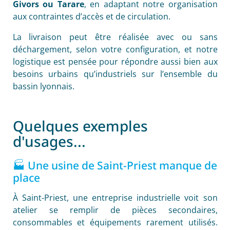
Givors ou Tarare
, en adaptant notre organisation
aux contraintes d’accès et de circulation.
La livraison peut être réalisée avec ou sans
déchargement, selon votre configuration, et notre
logistique est pensée pour répondre aussi bien aux
besoins urbains qu’industriels sur l’ensemble du
bassin lyonnais.
Quelques exemples
d'usages...
🏭 Une usine de Saint-Priest manque de
place
À Saint-Priest, une entreprise industrielle voit son
atelier se remplir de pièces secondaires,
consommables et équipements rarement utilisés.