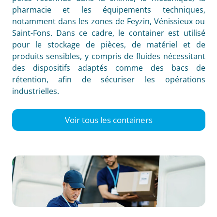
pharmacie et les équipements techniques,
notamment dans les zones de Feyzin, Vénissieux ou
Saint-Fons. Dans ce cadre, le container est utilisé
pour le stockage de pièces, de matériel et de
produits sensibles, y compris de fluides nécessitant
des dispositifs adaptés comme des bacs de
rétention, afin de sécuriser les opérations
industrielles.
Voir tous les containers