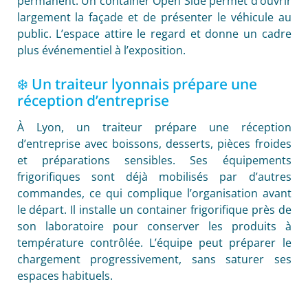
permanent. Un container Open Side permet d’ouvrir
largement la façade et de présenter le véhicule au
public. L’espace attire le regard et donne un cadre
plus événementiel à l’exposition.
❄️ Un traiteur lyonnais prépare une
réception d’entreprise
À Lyon, un traiteur prépare une réception
d’entreprise avec boissons, desserts, pièces froides
et préparations sensibles. Ses équipements
frigorifiques sont déjà mobilisés par d’autres
commandes, ce qui complique l’organisation avant
le départ. Il installe un container frigorifique près de
son laboratoire pour conserver les produits à
température contrôlée. L’équipe peut préparer le
chargement progressivement, sans saturer ses
espaces habituels.