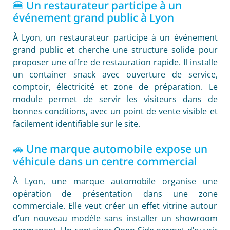
🍔 Un restaurateur participe à un
événement grand public à Lyon
À Lyon, un restaurateur participe à un événement
grand public et cherche une structure solide pour
proposer une offre de restauration rapide. Il installe
un container snack avec ouverture de service,
comptoir, électricité et zone de préparation. Le
module permet de servir les visiteurs dans de
bonnes conditions, avec un point de vente visible et
facilement identifiable sur le site.
🚗 Une marque automobile expose un
véhicule dans un centre commercial
À Lyon, une marque automobile organise une
opération de présentation dans une zone
commerciale. Elle veut créer un effet vitrine autour
d’un nouveau modèle sans installer un showroom