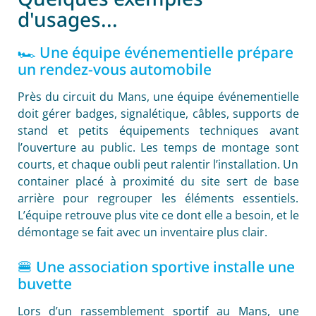
d'usages...
🏎️ Une équipe événementielle prépare
un rendez-vous automobile
Près du circuit du Mans, une équipe événementielle
doit gérer badges, signalétique, câbles, supports de
stand et petits équipements techniques avant
l’ouverture au public. Les temps de montage sont
courts, et chaque oubli peut ralentir l’installation. Un
container placé à proximité du site sert de base
arrière pour regrouper les éléments essentiels.
L’équipe retrouve plus vite ce dont elle a besoin, et le
démontage se fait avec un inventaire plus clair.
🍔 Une association sportive installe une
buvette
Lors d’un rassemblement sportif au Mans, une