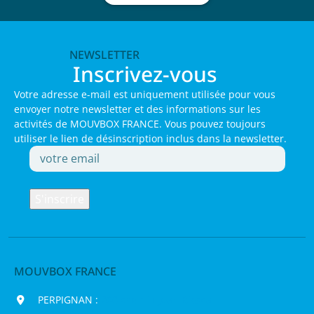
NEWSLETTER
Inscrivez-vous
Votre adresse e-mail est uniquement utilisée pour vous
envoyer notre newsletter et des informations sur les
activités de MOUVBOX FRANCE. Vous pouvez toujours
utiliser le lien de désinscription inclus dans la newsletter.
MOUVBOX FRANCE
PERPIGNAN :
200 chemin Jean Biosca,