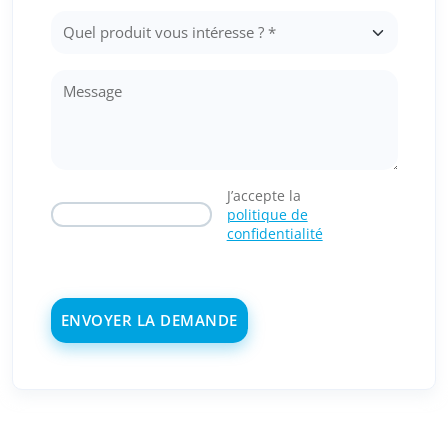
J’accepte la
politique de
confidentialité