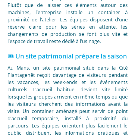
Plutôt que de laisser ces éléments autour des
machines, l’entreprise installe un container à
proximité de l’atelier. Les équipes disposent d’une
réserve claire pour les séries en attente, les
changements de production se font plus vite et
l’espace de travail reste dédié à l’usinage.
🎟️ Un site patrimonial prépare la saison
Au Mans, un site patrimonial situé dans la Cité
Plantagenêt reçoit davantage de visiteurs pendant
les vacances, les week-ends et les événements
culturels. L’accueil habituel devient vite limité
lorsque les groupes arrivent en même temps ou que
les visiteurs cherchent des informations avant la
visite. Un container aménagé peut servir de point
d’accueil temporaire, installé à proximité du
parcours. Les équipes orientent plus facilement le
public, distribuent les informations pratiques et