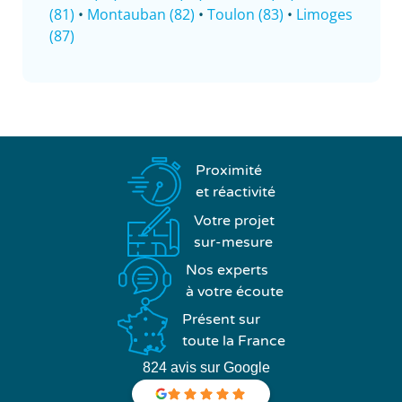
(81)
•
Montauban (82)
•
Toulon (83)
•
Limoges
(87)
Proximité
et réactivité
Votre projet
sur-mesure
Nos experts
à votre écoute
Présent sur
toute la France
824 avis sur Google