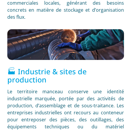
commerciales locales, générant des besoins
concrets en matière de stockage et d’organisation
des flux.
🏭 Industrie & sites de
production
Le territoire manceau conserve une identité
industrielle marquée, portée par des activités de
production, d’assemblage et de sous-traitance. Les
entreprises industrielles ont recours au conteneur
pour entreposer des pièces, des outillages, des
équipements techniques ou du matériel