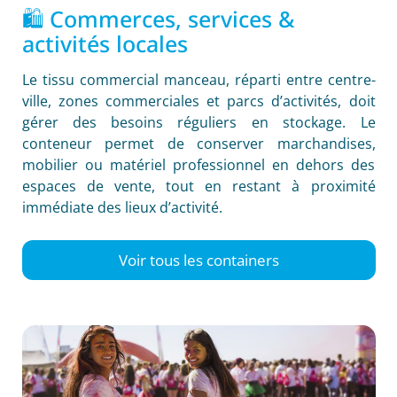
🛍️ Commerces, services &
activités locales
Le tissu commercial manceau, réparti entre centre-
ville, zones commerciales et parcs d’activités, doit
gérer des besoins réguliers en stockage. Le
conteneur permet de conserver marchandises,
mobilier ou matériel professionnel en dehors des
espaces de vente, tout en restant à proximité
immédiate des lieux d’activité.
Voir tous les containers