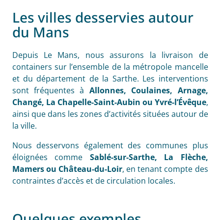
Les villes desservies autour
du Mans
Depuis Le Mans, nous assurons la livraison de
containers sur l’ensemble de la métropole mancelle
et du département de la Sarthe. Les interventions
sont fréquentes à
Allonnes, Coulaines, Arnage,
Changé, La Chapelle-Saint-Aubin ou Yvré-l’Évêque
,
ainsi que dans les zones d’activités situées autour de
la ville.
Nous desservons également des communes plus
éloignées comme
Sablé-sur-Sarthe, La Flèche,
Mamers ou Château-du-Loir
, en tenant compte des
contraintes d’accès et de circulation locales.
Quelques exemples