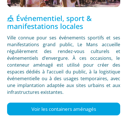
🎪 Événementiel, sport &
manifestations locales
Ville connue pour ses événements sportifs et ses
manifestations grand public, Le Mans accueille
régulièrement des rendez-vous culturels et
événementiels d’envergure. À ces occasions, le
conteneur aménagé est utilisé pour créer des
espaces dédiés à l’accueil du public, à la logistique
événementielle ou à des usages temporaires, avec
une implantation adaptée aux sites urbains et aux
infrastructures existantes.
Voir les containers aménagés