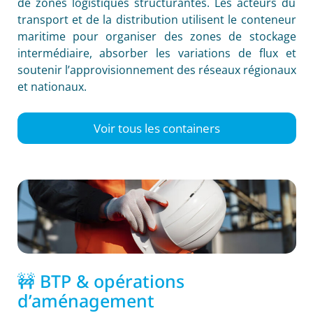
de zones logistiques structurantes. Les acteurs du
transport et de la distribution utilisent le conteneur
maritime pour organiser des zones de stockage
intermédiaire, absorber les variations de flux et
soutenir l’approvisionnement des réseaux régionaux
et nationaux.
Voir tous les containers
🚧 BTP & opérations
d’aménagement