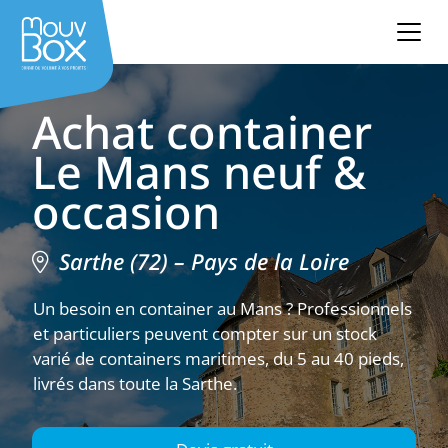
Achat container
Le Mans neuf &
occasion
Sarthe (72) – Pays de la Loire
Un besoin en container au Mans ? Professionnels
et particuliers peuvent compter sur un stock
varié de containers maritimes, du 5 au 40 pieds,
livrés dans toute la Sarthe.