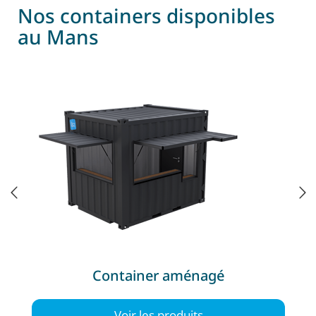
Nos containers disponibles
au Mans
Container aménagé
Voir les produits