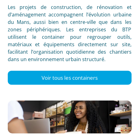
Les projets de construction, de rénovation et
d’aménagement accompagnent l’évolution urbaine
du Mans, aussi bien en centre-ville que dans les
zones périphériques. Les entreprises du BTP
utilisent le container pour regrouper outils,
matériaux et équipements directement sur site,
facilitant l’organisation quotidienne des chantiers
dans un environnement urbain structuré.
Voir tous les containers