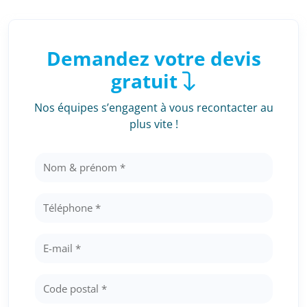
Demandez votre devis
gratuit
Nos équipes s’engagent à vous recontacter au
plus vite !