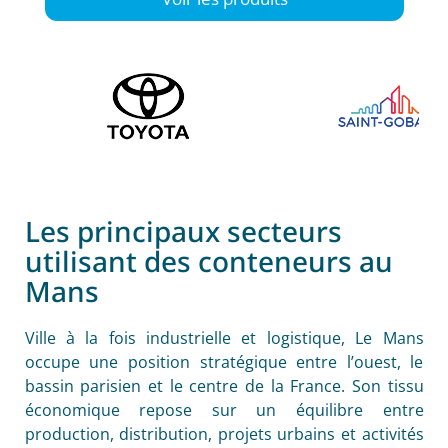
Les principaux secteurs
utilisant des conteneurs au
Mans
Ville à la fois industrielle et logistique, Le Mans
occupe une position stratégique entre l’ouest, le
bassin parisien et le centre de la France. Son tissu
économique repose sur un équilibre entre
production, distribution, projets urbains et activités