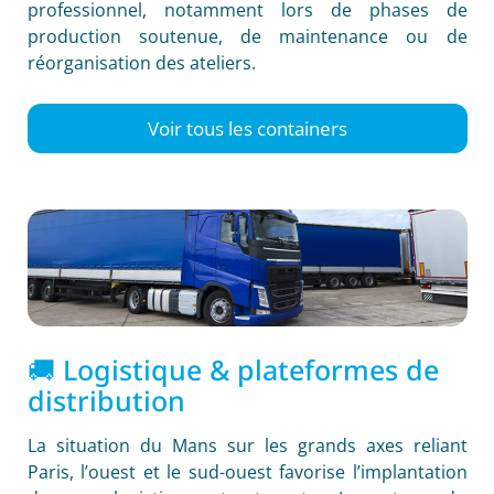
professionnel, notamment lors de phases de
production soutenue, de maintenance ou de
réorganisation des ateliers.
Voir tous les containers
🚚 Logistique & plateformes de
distribution
La situation du Mans sur les grands axes reliant
Paris, l’ouest et le sud-ouest favorise l’implantation