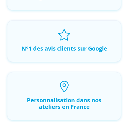
N°1 des avis clients sur Google
Personnalisation dans nos
ateliers en France