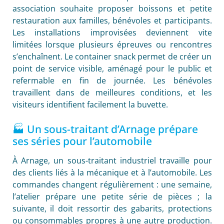
association souhaite proposer boissons et petite
restauration aux familles, bénévoles et participants.
Les installations improvisées deviennent vite
limitées lorsque plusieurs épreuves ou rencontres
s’enchaînent. Le container snack permet de créer un
point de service visible, aménagé pour le public et
refermable en fin de journée. Les bénévoles
travaillent dans de meilleures conditions, et les
visiteurs identifient facilement la buvette.
🏭 Un sous-traitant d’Arnage prépare
ses séries pour l’automobile
À Arnage, un sous-traitant industriel travaille pour
des clients liés à la mécanique et à l’automobile. Les
commandes changent régulièrement : une semaine,
l’atelier prépare une petite série de pièces ; la
suivante, il doit ressortir des gabarits, protections
ou consommables propres à une autre production.