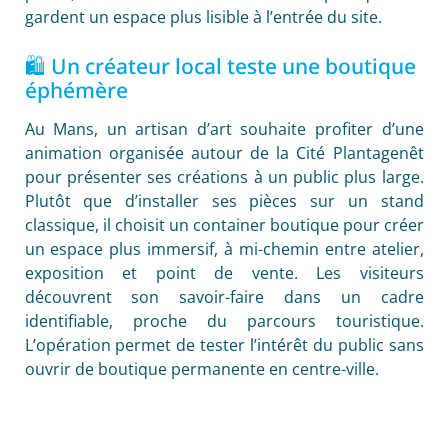
gardent un espace plus lisible à l’entrée du site.
🛍️ Un créateur local teste une boutique
éphémère
Au Mans, un artisan d’art souhaite profiter d’une
animation organisée autour de la Cité Plantagenêt
pour présenter ses créations à un public plus large.
Plutôt que d’installer ses pièces sur un stand
classique, il choisit un container boutique pour créer
un espace plus immersif, à mi-chemin entre atelier,
exposition et point de vente. Les visiteurs
découvrent son savoir-faire dans un cadre
identifiable, proche du parcours touristique.
L’opération permet de tester l’intérêt du public sans
ouvrir de boutique permanente en centre-ville.