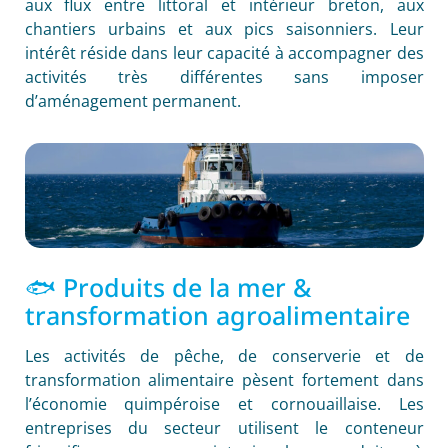
aux flux entre littoral et intérieur breton, aux
chantiers urbains et aux pics saisonniers. Leur
intérêt réside dans leur capacité à accompagner des
activités très différentes sans imposer
d’aménagement permanent.
🐟 Produits de la mer &
transformation agroalimentaire
Les activités de pêche, de conserverie et de
transformation alimentaire pèsent fortement dans
l’économie quimpéroise et cornouaillaise. Les
entreprises du secteur utilisent le conteneur