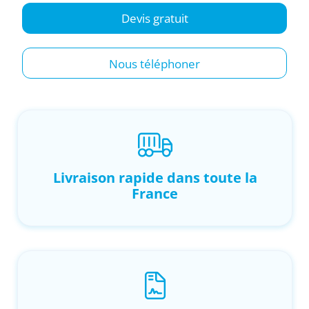
Devis gratuit
Nous téléphoner
Livraison rapide dans toute la
France