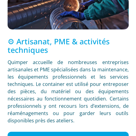
⚙️ Artisanat, PME & activités
techniques
Quimper accueille de nombreuses entreprises
artisanales et PME spécialisées dans la maintenance,
les équipements professionnels et les services
techniques. Le container est utilisé pour entreposer
des pièces, du matériel ou des équipements
nécessaires au fonctionnement quotidien. Certains
professionnels y ont recours lors d’extensions, de
réaménagements ou pour garder leurs outils
disponibles près des ateliers.