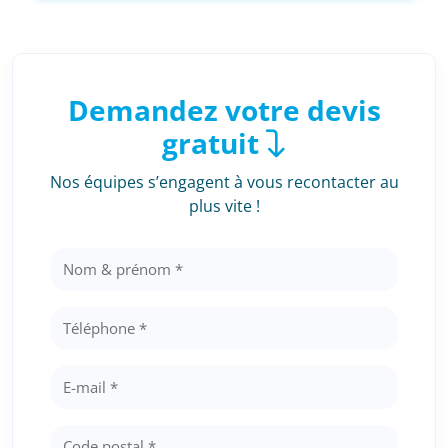
Demandez votre devis
gratuit
Nos équipes s’engagent à vous recontacter au
plus vite !