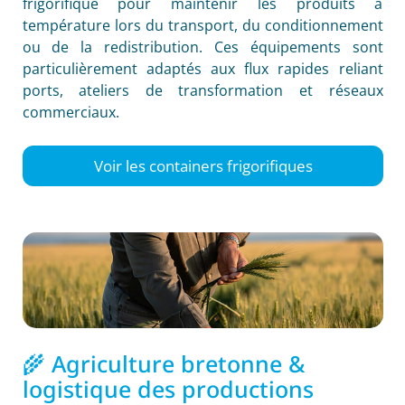
frigorifique pour maintenir les produits à
température lors du transport, du conditionnement
ou de la redistribution. Ces équipements sont
particulièrement adaptés aux flux rapides reliant
ports, ateliers de transformation et réseaux
commerciaux.
Voir les containers frigorifiques
🌾 Agriculture bretonne &
logistique des productions