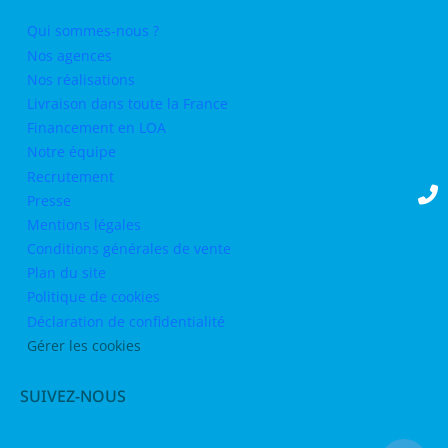
Qui sommes-nous ?
Nos agences
Nos réalisations
Livraison dans toute la France
Financement en LOA
Notre équipe
Recrutement
Presse
Mentions légales
Conditions générales de vente
Plan du site
Politique de cookies
Déclaration de confidentialité
Gérer les cookies
SUIVEZ-NOUS