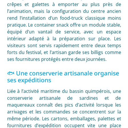
crêpes et galettes à emporter au plus près de
l’animation, mais la configuration du centre ancien
rend l’installation d’un food-truck classique moins
pratique. Le container snack offre un module stable,
équipé d’un vantail de service, avec un espace
intérieur adapté à la préparation sur place. Les
visiteurs sont servis rapidement entre deux temps
forts du festival, et l’artisan garde ses billigs comme
ses fournitures protégés entre deux journées.
🐟 Une conserverie artisanale organise
ses expéditions
Liée à l’activité maritime du bassin quimpérois, une
conserverie artisanale de sardines et de
maquereaux connaît des pics d’activité lorsque les
arrivages et les commandes se concentrent sur la
même période. Les cartons, emballages, palettes et
fournitures d’expédition occupent vite une place