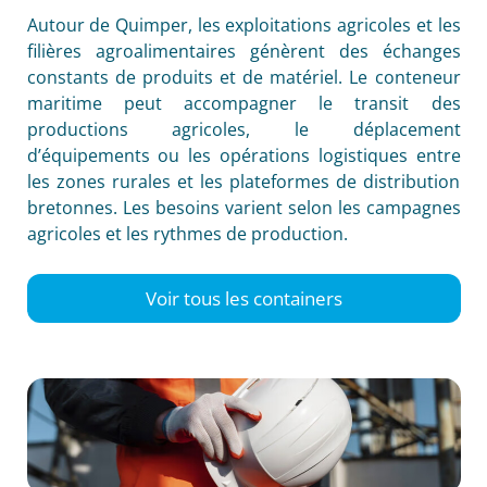
Autour de Quimper, les exploitations agricoles et les
filières agroalimentaires génèrent des échanges
constants de produits et de matériel. Le conteneur
maritime peut accompagner le transit des
productions agricoles, le déplacement
d’équipements ou les opérations logistiques entre
les zones rurales et les plateformes de distribution
bretonnes. Les besoins varient selon les campagnes
agricoles et les rythmes de production.
Voir tous les containers