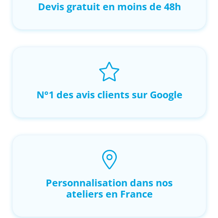
Devis gratuit en moins de 48h
N°1 des avis clients sur Google
Personnalisation dans nos
ateliers en France