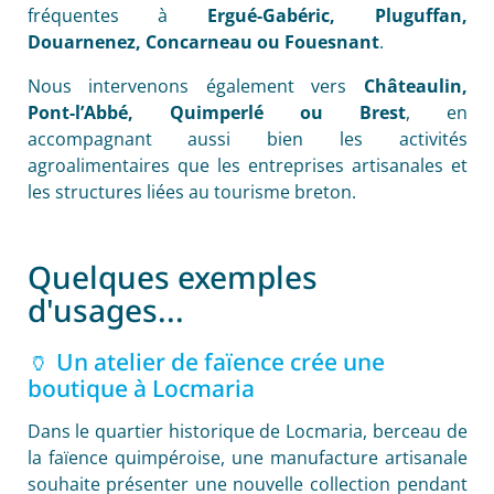
fréquentes à
Ergué-Gabéric, Pluguffan,
Douarnenez, Concarneau ou Fouesnant
.
Nous intervenons également vers
Châteaulin,
Pont-l’Abbé, Quimperlé ou Brest
, en
accompagnant aussi bien les activités
agroalimentaires que les entreprises artisanales et
les structures liées au tourisme breton.
Quelques exemples
d'usages...
🏺 Un atelier de faïence crée une
boutique à Locmaria
Dans le quartier historique de Locmaria, berceau de
la faïence quimpéroise, une manufacture artisanale
souhaite présenter une nouvelle collection pendant