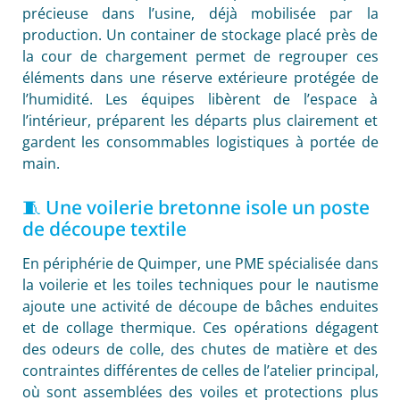
précieuse dans l’usine, déjà mobilisée par la
production. Un container de stockage placé près de
la cour de chargement permet de regrouper ces
éléments dans une réserve extérieure protégée de
l’humidité. Les équipes libèrent de l’espace à
l’intérieur, préparent les départs plus clairement et
gardent les consommables logistiques à portée de
main.
🧵 Une voilerie bretonne isole un poste
de découpe textile
En périphérie de Quimper, une PME spécialisée dans
la voilerie et les toiles techniques pour le nautisme
ajoute une activité de découpe de bâches enduites
et de collage thermique. Ces opérations dégagent
des odeurs de colle, des chutes de matière et des
contraintes différentes de celles de l’atelier principal,
où sont assemblées des voiles et protections plus