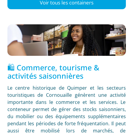
Voir tous les containers
🛍️ Commerce, tourisme &
activités saisonnières
Le centre historique de Quimper et les secteurs
touristiques de Cornouaille génèrent une activité
importante dans le commerce et les services. Le
conteneur permet de gérer des stocks saisonniers,
du mobilier ou des équipements supplémentaires
pendant les périodes de forte fréquentation. Il peut
aussi être mobilisé lors de marchés, de