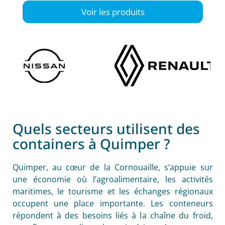
Voir les produits
Quels secteurs utilisent des
containers à Quimper ?
Quimper, au cœur de la Cornouaille, s’appuie sur
une économie où l’agroalimentaire, les activités
maritimes, le tourisme et les échanges régionaux
occupent une place importante. Les conteneurs
répondent à des besoins liés à la chaîne du froid,