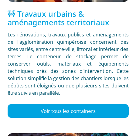
🚧 Travaux urbains &
aménagements territoriaux
Les rénovations, travaux publics et aménagements
de l’agglomération quimpéroise concernent des
sites variés, entre centre-ville, littoral et intérieur des
terres. Le conteneur de stockage permet de
conserver outils, matériaux et équipements
techniques près des zones d’intervention. Cette
solution simplifie la gestion des chantiers lorsque les
dépôts sont éloignés ou que plusieurs sites doivent
être suivis en parallèle.
Voir tous les containers