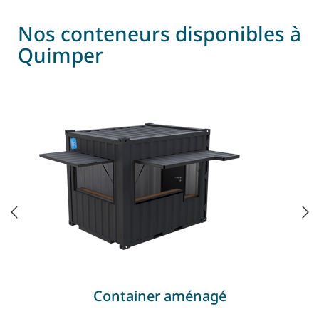
Nos conteneurs disponibles à
Quimper
Container aménagé