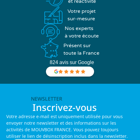
et réactivité
Votre projet
sur-mesure
Nos experts
à votre écoute
Présent sur
toute la France
824 avis sur Google
NEWSLETTER
Inscrivez-vous
Votre adresse e-mail est uniquement utilisée pour vous
envoyer notre newsletter et des informations sur les
activités de MOUVBOX FRANCE. Vous pouvez toujours
utiliser le lien de désinscription inclus dans la newsletter.