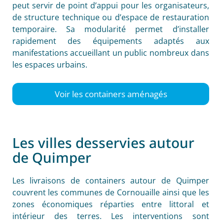
peut servir de point d’appui pour les organisateurs,
de structure technique ou d’espace de restauration
temporaire. Sa modularité permet d’installer
rapidement des équipements adaptés aux
manifestations accueillant un public nombreux dans
les espaces urbains.
Voir les containers aménagés
Les villes desservies autour
de Quimper
Les livraisons de containers autour de Quimper
couvrent les communes de Cornouaille ainsi que les
zones économiques réparties entre littoral et
intérieur des terres. Les interventions sont