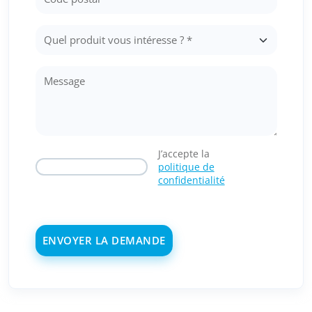
J’accepte la
politique de
confidentialité