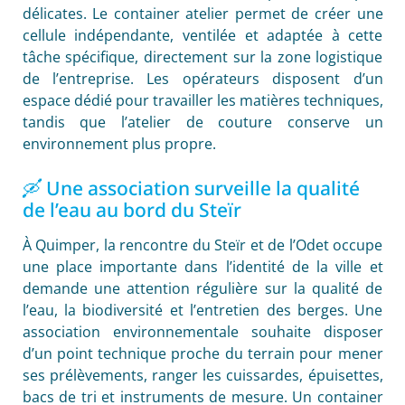
délicates. Le container atelier permet de créer une
cellule indépendante, ventilée et adaptée à cette
tâche spécifique, directement sur la zone logistique
de l’entreprise. Les opérateurs disposent d’un
espace dédié pour travailler les matières techniques,
tandis que l’atelier de couture conserve un
environnement plus propre.
🛶 Une association surveille la qualité
de l’eau au bord du Steïr
À Quimper, la rencontre du Steïr et de l’Odet occupe
une place importante dans l’identité de la ville et
demande une attention régulière sur la qualité de
l’eau, la biodiversité et l’entretien des berges. Une
association environnementale souhaite disposer
d’un point technique proche du terrain pour mener
ses prélèvements, ranger les cuissardes, épuisettes,
bacs de tri et instruments de mesure. Un container