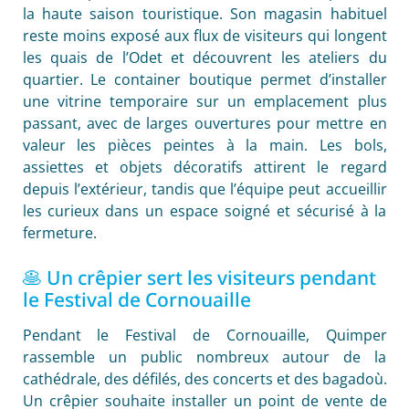
la haute saison touristique. Son magasin habituel
reste moins exposé aux flux de visiteurs qui longent
les quais de l’Odet et découvrent les ateliers du
quartier. Le container boutique permet d’installer
une vitrine temporaire sur un emplacement plus
passant, avec de larges ouvertures pour mettre en
valeur les pièces peintes à la main. Les bols,
assiettes et objets décoratifs attirent le regard
depuis l’extérieur, tandis que l’équipe peut accueillir
les curieux dans un espace soigné et sécurisé à la
fermeture.
🥞 Un crêpier sert les visiteurs pendant
le Festival de Cornouaille
Pendant le Festival de Cornouaille, Quimper
rassemble un public nombreux autour de la
cathédrale, des défilés, des concerts et des bagadoù.
Un crêpier souhaite installer un point de vente de