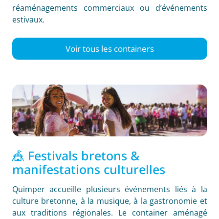
réaménagements commerciaux ou d’événements
estivaux.
Voir tous les containers
🎪 Festivals bretons &
manifestations culturelles
Quimper accueille plusieurs événements liés à la
culture bretonne, à la musique, à la gastronomie et
aux traditions régionales. Le container aménagé