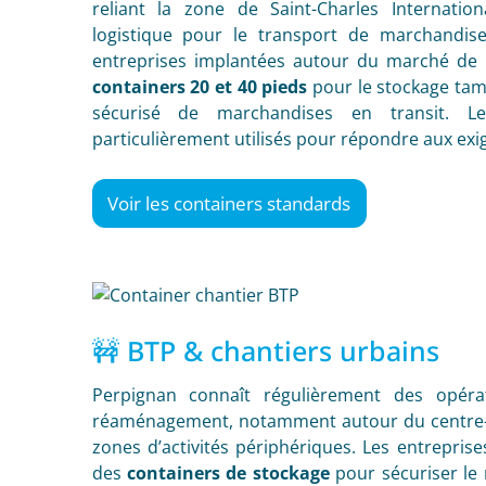
reliant la zone de Saint-Charles Internatio
logistique pour le transport de marchandis
entreprises implantées autour du marché de 
containers 20 et 40 pieds
pour le stockage tamp
sécurisé de marchandises en transit. Les
particulièrement utilisés pour répondre aux exig
Voir les containers standards
🚧 BTP & chantiers urbains
Perpignan connaît régulièrement des opéra
réaménagement, notamment autour du centre-vil
zones d’activités périphériques. Les entrepri
des
containers de stockage
pour sécuriser le 