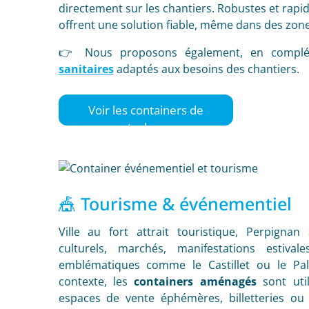
directement sur les chantiers. Robustes et rapid
offrent une solution fiable, même dans des zone
👉 Nous proposons également, en compl
sanitaires
adaptés aux besoins des chantiers.
Voir les containers de
stockage
🎪 Tourisme & événementiel
Ville au fort attrait touristique, Perpign
culturels, marchés, manifestations estiva
emblématiques comme le Castillet ou le Pa
contexte, les
containers aménagés
sont uti
espaces de vente éphémères, billetteries ou