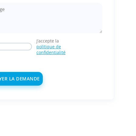
J’accepte la
politique de
confidentialité