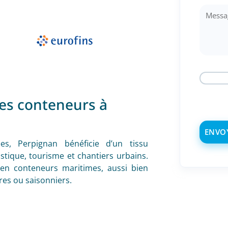
des conteneurs à
es, Perpignan bénéficie d’un tissu
stique, tourisme et chantiers urbains.
en conteneurs maritimes, aussi bien
es ou saisonniers.