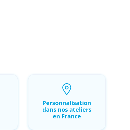
Personnalisation
dans nos ateliers
en France