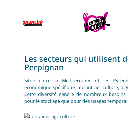
Les secteurs qui utilisent 
Perpignan
Situé entre la Méditerranée et les Pyréné
économique spécifique, mêlant agriculture, logi
Cette diversité génère de nombreux besoins 
pour le stockage que pour des usages temporair