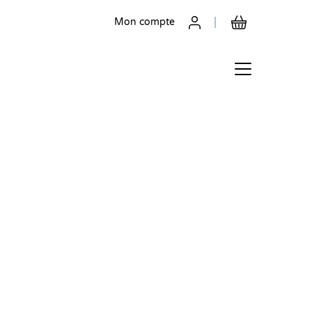
Mon compte