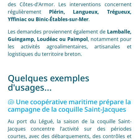
des Côtes-d’Armor. Les interventions concernent
régulièrement
Plérin, Langueux, Trégueux,
Yffiniac ou Binic-Étables-sur-Mer
.
Les demandes proviennent également de
Lamballe,
Guingamp, Loudéac ou Paimpol
, notamment pour
les activités agroalimentaires, artisanales et
logistiques du territoire breton.
Quelques exemples
d'usages...
🐚 Une coopérative maritime prépare la
campagne de la coquille Saint-Jacques
Au port du Légué, la saison de la coquille Saint-
Jacques concentre l’activité sur des périodes
courtes, avec des débarquements, des contrôles et