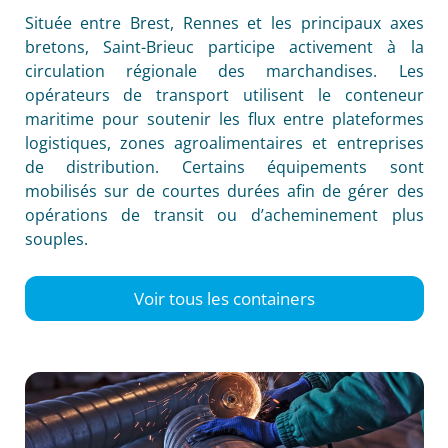
Située entre Brest, Rennes et les principaux axes
bretons, Saint-Brieuc participe activement à la
circulation régionale des marchandises. Les
opérateurs de transport utilisent le conteneur
maritime pour soutenir les flux entre plateformes
logistiques, zones agroalimentaires et entreprises
de distribution. Certains équipements sont
mobilisés sur de courtes durées afin de gérer des
opérations de transit ou d’acheminement plus
souples.
Voir tous les containers