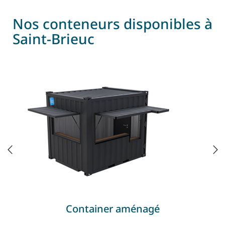
Nos conteneurs disponibles à
Saint-Brieuc
Container aménagé