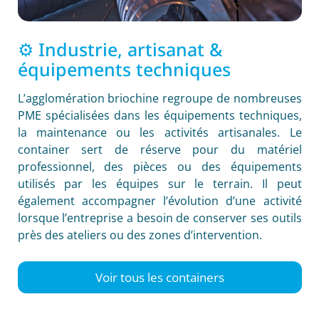
⚙️ Industrie, artisanat &
équipements techniques
L’agglomération briochine regroupe de nombreuses
PME spécialisées dans les équipements techniques,
la maintenance ou les activités artisanales. Le
container sert de réserve pour du matériel
professionnel, des pièces ou des équipements
utilisés par les équipes sur le terrain. Il peut
également accompagner l’évolution d’une activité
lorsque l’entreprise a besoin de conserver ses outils
près des ateliers ou des zones d’intervention.
Voir tous les containers