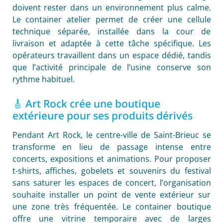
doivent rester dans un environnement plus calme.
Le container atelier permet de créer une cellule
technique séparée, installée dans la cour de
livraison et adaptée à cette tâche spécifique. Les
opérateurs travaillent dans un espace dédié, tandis
que l’activité principale de l’usine conserve son
rythme habituel.
🎸 Art Rock crée une boutique
extérieure pour ses produits dérivés
Pendant Art Rock, le centre-ville de Saint-Brieuc se
transforme en lieu de passage intense entre
concerts, expositions et animations. Pour proposer
t-shirts, affiches, gobelets et souvenirs du festival
sans saturer les espaces de concert, l’organisation
souhaite installer un point de vente extérieur sur
une zone très fréquentée. Le container boutique
offre une vitrine temporaire avec de larges