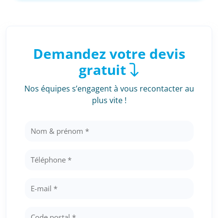
Demandez votre devis
gratuit
Nos équipes s’engagent à vous recontacter au
plus vite !