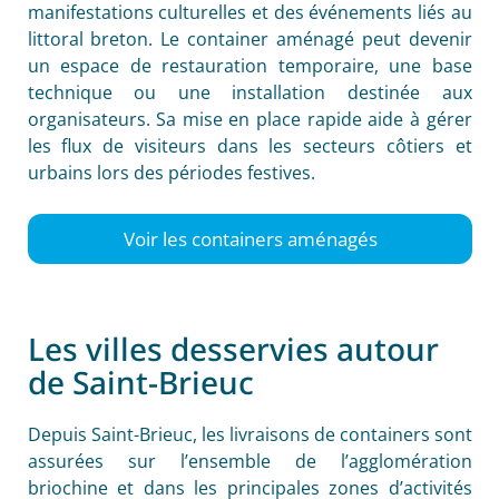
manifestations culturelles et des événements liés au
littoral breton. Le container aménagé peut devenir
un espace de restauration temporaire, une base
technique ou une installation destinée aux
organisateurs. Sa mise en place rapide aide à gérer
les flux de visiteurs dans les secteurs côtiers et
urbains lors des périodes festives.
Voir les containers aménagés
Les villes desservies autour
de Saint-Brieuc
Depuis Saint-Brieuc, les livraisons de containers sont
assurées sur l’ensemble de l’agglomération
briochine et dans les principales zones d’activités