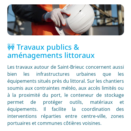
🚧 Travaux publics &
aménagements littoraux
Les travaux autour de Saint-Brieuc concernent aussi
bien les infrastructures urbaines que les
équipements situés près du littoral. Sur les chantiers
soumis aux contraintes météo, aux accès limités ou
à la proximité du port, le conteneur de stockage
permet de protéger outils, matériaux et
équipements. Il facilite la coordination des
interventions réparties entre centre-ville, zones
portuaires et communes côtières voisines.