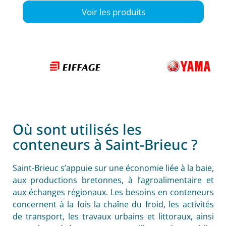
Voir les produits
Où sont utilisés les
conteneurs à Saint-Brieuc ?
Saint-Brieuc s’appuie sur une économie liée à la baie,
aux productions bretonnes, à l’agroalimentaire et
aux échanges régionaux. Les besoins en conteneurs
concernent à la fois la chaîne du froid, les activités
de transport, les travaux urbains et littoraux, ainsi