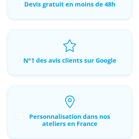
Devis gratuit en moins de 48h
N°1 des avis clients sur Google
Personnalisation dans nos
ateliers en France