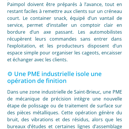
Paimpol doivent être préparés à l’avance, tout en
restant faciles à remettre aux clients sur un créneau
court. Le container snack, équipé d’un vantail de
service, permet d’installer un comptoir clair en
bordure d’un axe passant. Les automobilistes
récupèrent leurs commandes sans entrer dans
l’exploitation, et les producteurs disposent d’un
espace simple pour organiser les cageots, encaisser
et échanger avec les clients.
⚙️ Une PME industrielle isole une
opération de finition
Dans une zone industrielle de Saint-Brieuc, une PME
de mécanique de précision intègre une nouvelle
étape de polissage ou de traitement de surface sur
des pièces métalliques. Cette opération génère du
bruit, des vibrations et des résidus, alors que les
bureaux d’études et certaines lignes d’assemblage