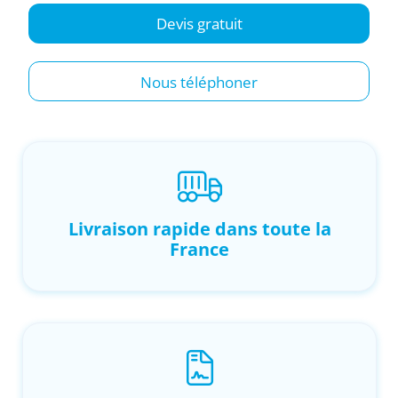
Devis gratuit
Nous téléphoner
Livraison rapide dans toute la
France