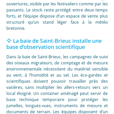
ouvertures, visible par les festivaliers comme par les
passants. Le stock reste protégé entre deux temps
forts, et l’équipe dispose d’un espace de vente plus
structuré qu’un stand léger face à la météo
bretonne.
🦅 La baie de Saint-Brieuc installe une
base d’observation scientifique
Dans la baie de Saint-Brieuc, les campagnes de suivi
des oiseaux migrateurs, de comptage et de mesure
environnementale nécessitent du matériel sensible
au vent, à l’humidité et au sel. Les éco-gardes et
scientifiques doivent pouvoir travailler près des
vasières, sans multiplier les allers-retours vers un
local éloigné. Un container aménagé peut servir de
base technique temporaire pour protéger les
jumelles, longues-vues, instruments de mesure et
documents de terrain. Les équipes disposent d’un