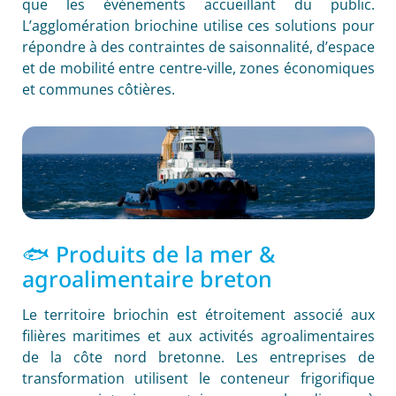
que les événements accueillant du public.
L’agglomération briochine utilise ces solutions pour
répondre à des contraintes de saisonnalité, d’espace
et de mobilité entre centre-ville, zones économiques
et communes côtières.
🐟 Produits de la mer &
agroalimentaire breton
Le territoire briochin est étroitement associé aux
filières maritimes et aux activités agroalimentaires
de la côte nord bretonne. Les entreprises de
transformation utilisent le conteneur frigorifique