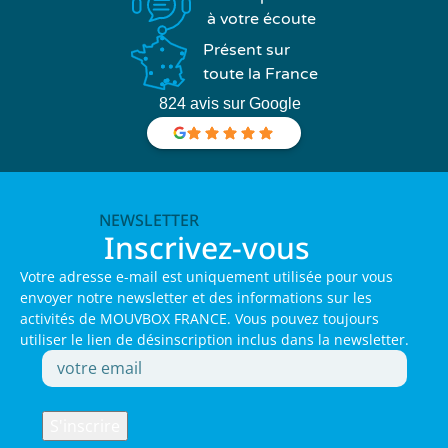
à votre écoute
Présent sur
toute la France
824 avis sur Google
NEWSLETTER
Inscrivez-vous
Votre adresse e-mail est uniquement utilisée pour vous
envoyer notre newsletter et des informations sur les
activités de MOUVBOX FRANCE. Vous pouvez toujours
utiliser le lien de désinscription inclus dans la newsletter.