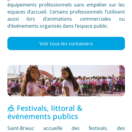
équipements professionnels sans empiéter sur les
espaces d’accueil. Certains professionnels l’utilisent
aussi lors d’animations commerciales ou
d’événements organisés dans l’espace public.
Voir tous les containers
🎪 Festivals, littoral &
événements publics
Saint-Brieuc accueille des festivals, des