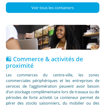
Voir tous les containers
🛍️ Commerce & activités de
proximité
Les commerces du centre-ville, les zones
commerciales périphériques et les entreprises de
services de l’agglomération peuvent avoir besoin
d’un stockage complémentaire lors de travaux ou de
périodes de forte activité. Le conteneur permet de
gérer des stocks saisonniers, du mobilier ou des