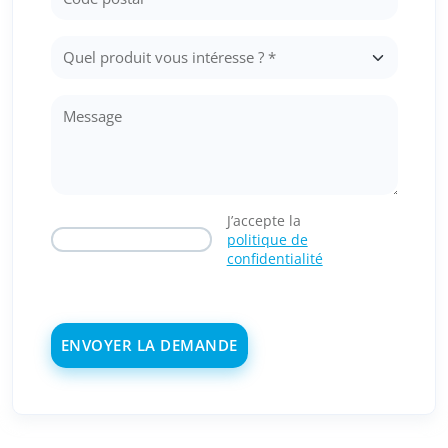
J’accepte la
politique de
confidentialité