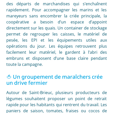
des départs de marchandises qui s’enchaînent
rapidement. Pour accompagner les marins et les
mareyeurs sans encombrer la criée principale, la
coopérative a besoin d’un espace d’appoint
directement sur les quais. Un container de stockage
permet de regrouper les caisses, le matériel de
pesée, les EPI et les équipements utiles aux
opérations du jour. Les équipes retrouvent plus
facilement leur matériel, le gardent à l’abri des
embruns et disposent d’une base claire pendant
toute la campagne.
🍅 Un groupement de maraîchers crée
un drive fermier
Autour de Saint-Brieuc, plusieurs producteurs de
légumes souhaitent proposer un point de retrait
rapide pour les habitants qui rentrent du travail. Les
paniers de saison, tomates, fraises ou cocos de