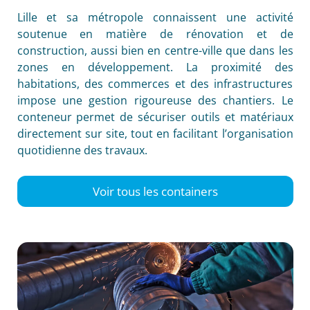
Lille et sa métropole connaissent une activité
soutenue en matière de rénovation et de
construction, aussi bien en centre-ville que dans les
zones en développement. La proximité des
habitations, des commerces et des infrastructures
impose une gestion rigoureuse des chantiers. Le
conteneur permet de sécuriser outils et matériaux
directement sur site, tout en facilitant l’organisation
quotidienne des travaux.
Voir tous les containers