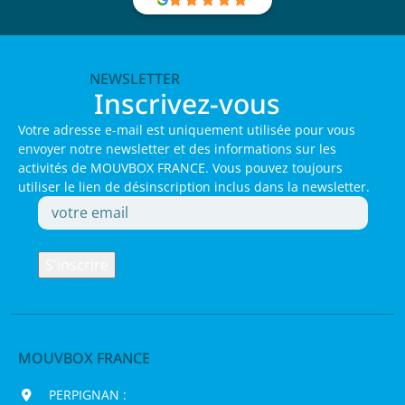
NEWSLETTER
Inscrivez-vous
Votre adresse e-mail est uniquement utilisée pour vous
envoyer notre newsletter et des informations sur les
activités de MOUVBOX FRANCE. Vous pouvez toujours
utiliser le lien de désinscription inclus dans la newsletter.
MOUVBOX FRANCE
PERPIGNAN :
200 chemin Jean Biosca,