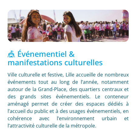
🎪 Événementiel &
manifestations culturelles
Ville culturelle et festive, Lille accueille de nombreux
événements tout au long de l’année, notamment
autour de la Grand-Place, des quartiers centraux et
des grands sites événementiels. Le conteneur
aménagé permet de créer des espaces dédiés à
l’accueil du public et à des usages événementiels, en
cohérence avec l’environnement urbain et
l’attractivité culturelle de la métropole.