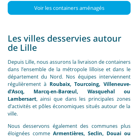
Voir les containers aménagés
Les villes desservies autour
de Lille
Depuis Lille, nous assurons la livraison de containers
dans l’ensemble de la métropole lilloise et dans le
département du Nord. Nos équipes interviennent
régulièrement à
Roubaix, Tourcoing, Villeneuve-
d’Ascq, Marcq-en-Barœul, Wasquehal ou
Lambersart
, ainsi que dans les principales zones
d’activités et pôles économiques situés autour de la
ville.
Nous desservons également des communes plus
éloignées comme
Armentières, Seclin, Douai ou