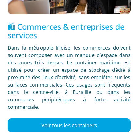
🛍️ Commerces & entreprises de
services
Dans la métropole lilloise, les commerces doivent
souvent composer avec un manque d’espace dans
des zones très denses. Le container maritime est
utilisé pour créer un espace de stockage dédié à
proximité des lieux d’activité, sans empiéter sur les
surfaces commerciales. Ces usages sont fréquents
dans le centre-ville, à Euralille ou dans les
communes périphériques à forte activité
commerciale.
Voir tous les containers