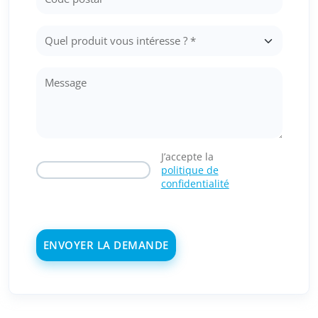
J’accepte la
politique de
confidentialité