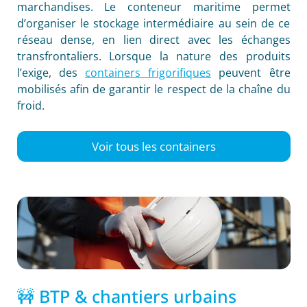
marchandises. Le conteneur maritime permet
d’organiser le stockage intermédiaire au sein de ce
réseau dense, en lien direct avec les échanges
transfrontaliers. Lorsque la nature des produits
l’exige, des
containers frigorifiques
peuvent être
mobilisés afin de garantir le respect de la chaîne du
froid.
Voir tous les containers
🚧 BTP & chantiers urbains