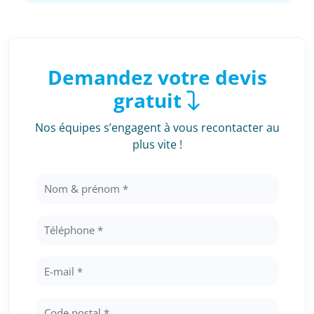
Demandez votre devis
gratuit
Nos équipes s’engagent à vous recontacter au
plus vite !