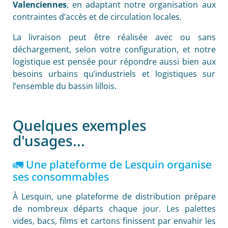
Valenciennes
, en adaptant notre organisation aux
contraintes d’accès et de circulation locales.
La livraison peut être réalisée avec ou sans
déchargement, selon votre configuration, et notre
logistique est pensée pour répondre aussi bien aux
besoins urbains qu’industriels et logistiques sur
l’ensemble du bassin lillois.
Quelques exemples
d'usages...
🚛 Une plateforme de Lesquin organise
ses consommables
À Lesquin, une plateforme de distribution prépare
de nombreux départs chaque jour. Les palettes
vides, bacs, films et cartons finissent par envahir les