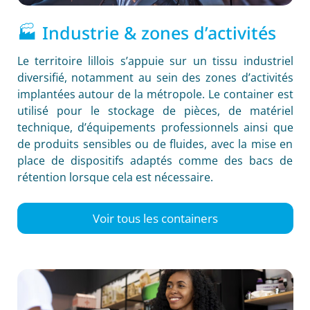
🏭 Industrie & zones d’activités
Le territoire lillois s’appuie sur un tissu industriel
diversifié, notamment au sein des zones d’activités
implantées autour de la métropole. Le container est
utilisé pour le stockage de pièces, de matériel
technique, d’équipements professionnels ainsi que
de produits sensibles ou de fluides, avec la mise en
place de dispositifs adaptés comme des bacs de
rétention lorsque cela est nécessaire.
Voir tous les containers