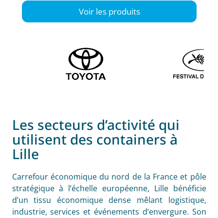
Voir les produits
Les secteurs d’activité qui
utilisent des containers à
Lille
Carrefour économique du nord de la France et pôle
stratégique à l’échelle européenne, Lille bénéficie
d’un tissu économique dense mêlant logistique,
industrie, services et événements d’envergure. Son