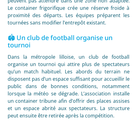
peuvent pas attendre dans une zone non adaptée.
Le container frigorifique crée une réserve froide à
proximité des départs. Les équipes préparent les
tournées sans modifier l’entrepôt existant.
🏟️ Un club de football organise un
tournoi
Dans la métropole lilloise, un club de football
organise un tournoi qui attire plus de spectateurs
qu’un match habituel. Les abords du terrain ne
disposent pas d’un espace suffisant pour accueillir le
public dans de bonnes conditions, notamment
lorsque la météo se dégrade. L’association installe
un container tribune afin d’offrir des places assises
et un espace abrité aux spectateurs. La structure
peut ensuite être retirée après la compétition.