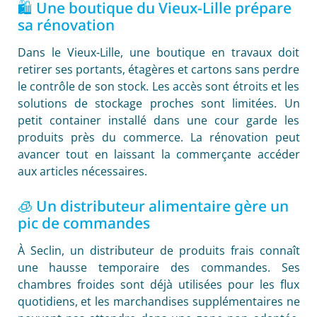
🛍️ Une boutique du Vieux-Lille prépare
sa rénovation
Dans le Vieux-Lille, une boutique en travaux doit
retirer ses portants, étagères et cartons sans perdre
le contrôle de son stock. Les accès sont étroits et les
solutions de stockage proches sont limitées. Un
petit container installé dans une cour garde les
produits près du commerce. La rénovation peut
avancer tout en laissant la commerçante accéder
aux articles nécessaires.
🧊 Un distributeur alimentaire gère un
pic de commandes
À Seclin, un distributeur de produits frais connaît
une hausse temporaire des commandes. Ses
chambres froides sont déjà utilisées pour les flux
quotidiens, et les marchandises supplémentaires ne