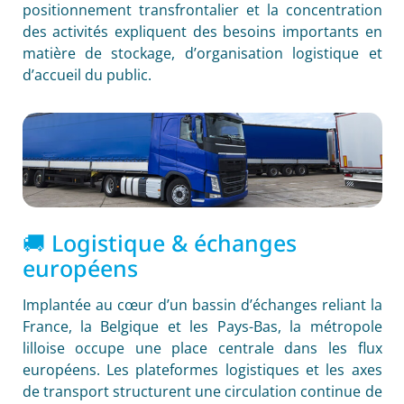
positionnement transfrontalier et la concentration
des activités expliquent des besoins importants en
matière de stockage, d’organisation logistique et
d’accueil du public.
🚚 Logistique & échanges
européens
Implantée au cœur d’un bassin d’échanges reliant la
France, la Belgique et les Pays-Bas, la métropole
lilloise occupe une place centrale dans les flux
européens. Les plateformes logistiques et les axes
de transport structurent une circulation continue de