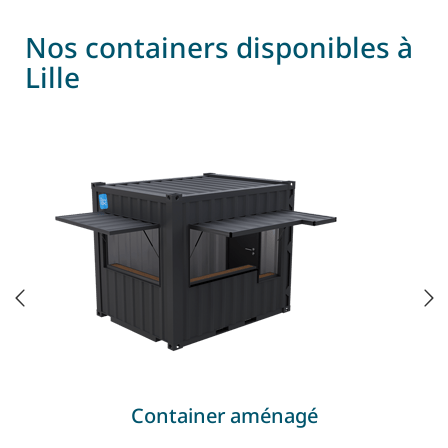
Nos containers disponibles à
Lille
Container aménagé