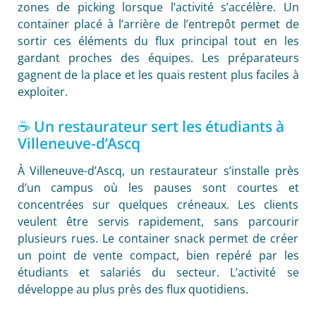
zones de picking lorsque l’activité s’accélère. Un
container placé à l’arrière de l’entrepôt permet de
sortir ces éléments du flux principal tout en les
gardant proches des équipes. Les préparateurs
gagnent de la place et les quais restent plus faciles à
exploiter.
☕ Un restaurateur sert les étudiants à
Villeneuve-d’Ascq
À Villeneuve-d’Ascq, un restaurateur s’installe près
d’un campus où les pauses sont courtes et
concentrées sur quelques créneaux. Les clients
veulent être servis rapidement, sans parcourir
plusieurs rues. Le container snack permet de créer
un point de vente compact, bien repéré par les
étudiants et salariés du secteur. L’activité se
développe au plus près des flux quotidiens.